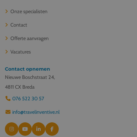
Onze specialisten
Contact
Offerte aanvragen
Vacatures
Contact opnemen
Nieuwe Boschstraat 24,
4811 CX Breda
076 522 30 57
info@travelinventive.nl