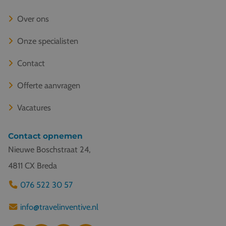
Over ons
Onze specialisten
Contact
Offerte aanvragen
Vacatures
Contact opnemen
Nieuwe Boschstraat 24,
4811 CX Breda
076 522 30 57
info@travelinventive.nl