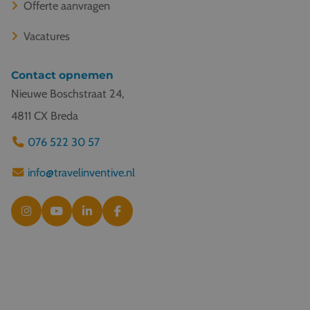
Offerte aanvragen
Vacatures
Contact opnemen
Nieuwe Boschstraat 24,
4811 CX Breda
076 522 30 57
info@travelinventive.nl