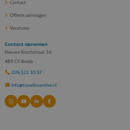
Contact
Offerte aanvragen
Vacatures
Contact opnemen
Nieuwe Boschstraat 24,
4811 CX Breda
076 522 30 57
info@travelinventive.nl