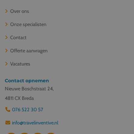
Over ons
Onze specialisten
Contact
Offerte aanvragen
Vacatures
Contact opnemen
Nieuwe Boschstraat 24,
4811 CX Breda
076 522 30 57
info@travelinventive.nl