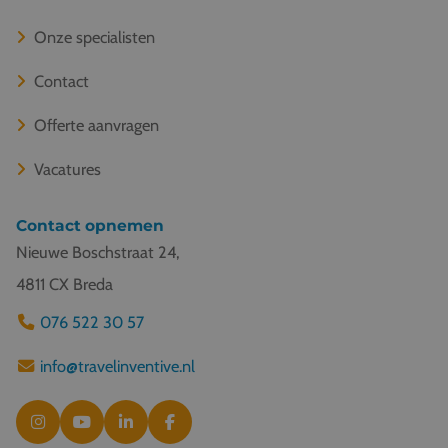
Onze specialisten
Contact
Offerte aanvragen
Vacatures
Contact opnemen
Nieuwe Boschstraat 24,
4811 CX Breda
076 522 30 57
info@travelinventive.nl