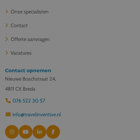
Onze specialisten
Contact
Offerte aanvragen
Vacatures
Contact opnemen
Nieuwe Boschstraat 24,
4811 CX Breda
076 522 30 57
info@travelinventive.nl