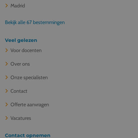
Madrid
Bekijk alle 67 bestemmingen
Veel gelezen
Voor docenten
Over ons
Onze specialisten
Contact
Offerte aanvragen
Vacatures
Contact opnemen