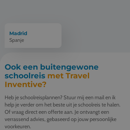
Madrid
Spanje
Ook een buitengewone
schoolreis
met Travel
Inventive?
Heb je schoolreisplannen? Stuur mij een mail en ik
help je verder om het beste uit je schoolreis te halen.
Of vraag direct een offerte aan. Je ontvangt een
verrassend advies, gebaseerd op jouw persoonlijke
voorkeuren.