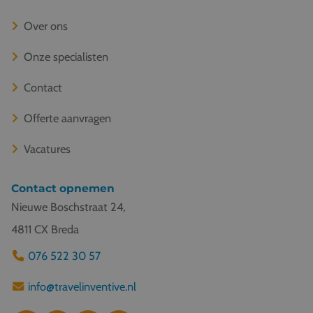
Over ons
Onze specialisten
Contact
Offerte aanvragen
Vacatures
Contact opnemen
Nieuwe Boschstraat 24,
4811 CX Breda
076 522 30 57
info@travelinventive.nl