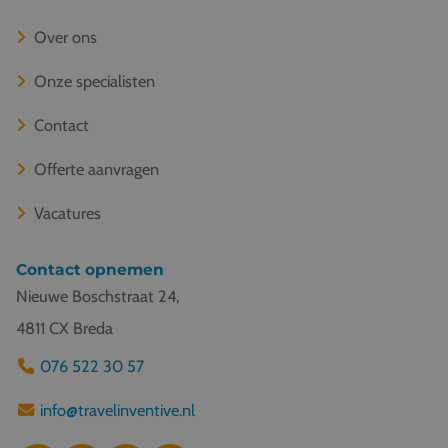
Over ons
Onze specialisten
Contact
Offerte aanvragen
Vacatures
Contact opnemen
Nieuwe Boschstraat 24,
4811 CX Breda
076 522 30 57
info@travelinventive.nl