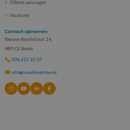
Offerte aanvragen
Vacatures
Contact opnemen
Nieuwe Boschstraat 24,
4811 CX Breda
076 522 30 57
info@travelinventive.nl