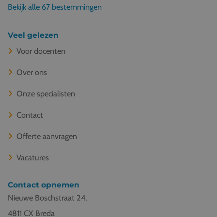
Bekijk alle 67 bestemmingen
Veel gelezen
Voor docenten
Over ons
Onze specialisten
Contact
Offerte aanvragen
Vacatures
Contact opnemen
Nieuwe Boschstraat 24,
4811 CX Breda