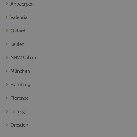
Antwerpen
Valencia
Oxford
Keulen
NRW Urban
München
Hamburg
Florence
Leipzig
Dresden