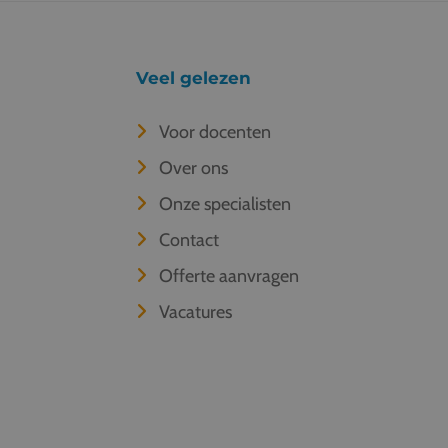
Veel gelezen
Voor docenten
Over ons
Onze specialisten
Contact
Offerte aanvragen
Vacatures