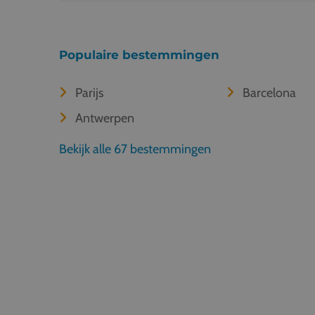
Populaire bestemmingen
Parijs
Barcelona
Antwerpen
Bekijk alle 67 bestemmingen