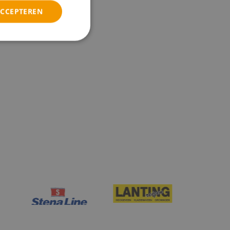
ACCEPTEREN