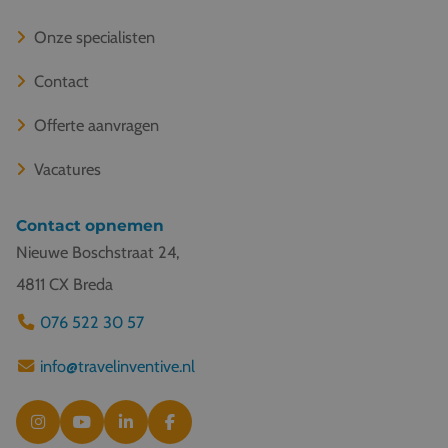
Onze specialisten
Contact
Offerte aanvragen
Vacatures
Contact opnemen
Nieuwe Boschstraat 24,
4811 CX Breda
076 522 30 57
info@travelinventive.nl