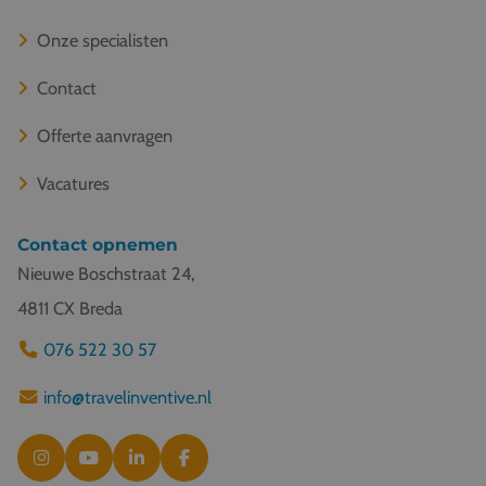
Onze specialisten
Contact
Offerte aanvragen
Vacatures
Contact opnemen
Nieuwe Boschstraat 24,
4811 CX Breda
076 522 30 57
info@travelinventive.nl