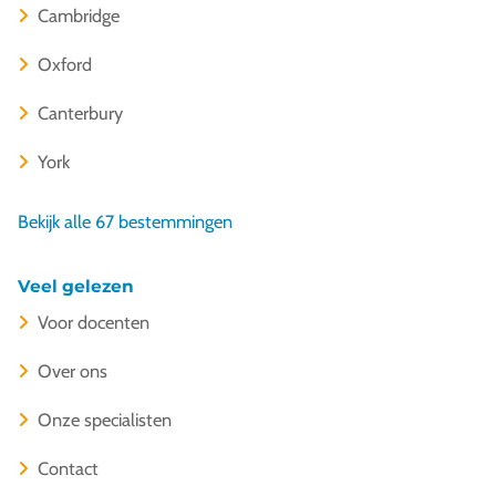
Cambridge
Oxford
Canterbury
York
Bekijk alle 67 bestemmingen
Veel gelezen
Voor docenten
Over ons
Onze specialisten
Contact