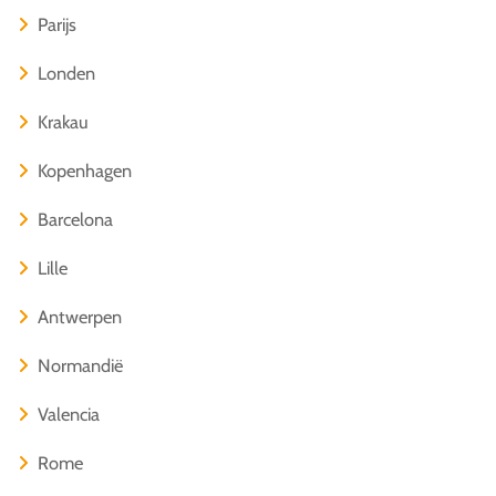
Parijs
Londen
Krakau
Kopenhagen
Barcelona
Lille
Antwerpen
Normandië
Valencia
Rome