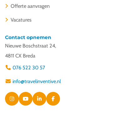
Offerte aanvragen
Vacatures
Contact opnemen
Nieuwe Boschstraat 24,
4811 CX Breda
076 522 30 57
info@travelinventive.nl