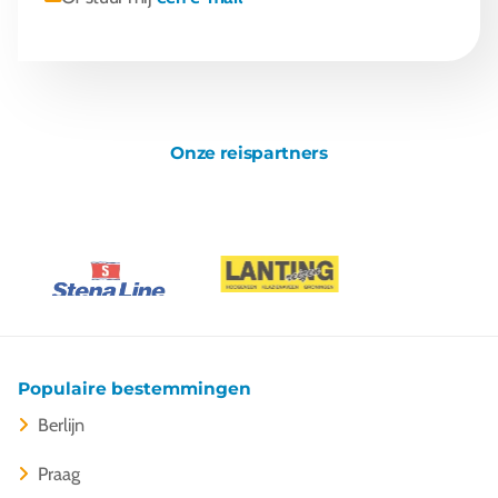
Onze reispartners
Populaire bestemmingen
Berlijn
Praag