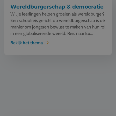
Wereldburgerschap & democratie
Wil je leerlingen helpen groeien als wereldburger?
Een schoolreis gericht op wereldburgerschap is dé
manier om jongeren bewust te maken van hun rol
in een globaliserende wereld. Reis naar Eu...
Bekijk het thema
Geschiedenis