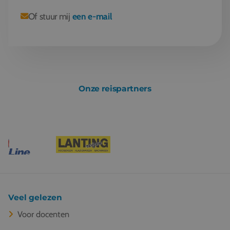
Of stuur mij
een e-mail
Onze reispartners
Veel gelezen
Voor docenten