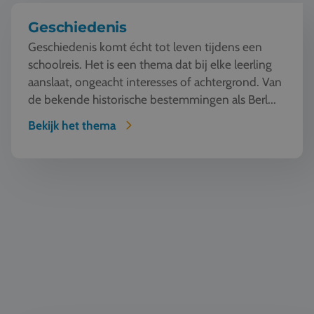
Geschiedenis
Geschiedenis komt écht tot leven tijdens een
schoolreis. Het is een thema dat bij elke leerling
aanslaat, ongeacht interesses of achtergrond. Van
de bekende historische bestemmingen als Berl...
Bekijk het thema
Bouw & Architectuur