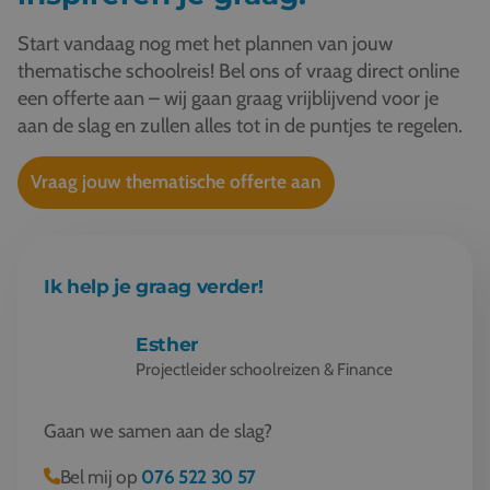
Start vandaag nog met het plannen van jouw
thematische schoolreis! Bel ons of vraag direct online
een offerte aan – wij gaan graag vrijblijvend voor je
aan de slag en zullen alles tot in de puntjes te regelen.
Vraag jouw thematische offerte aan
Ik help je graag verder!
Esther
Projectleider schoolreizen & Finance
Gaan we samen aan de slag?
Bel mij op
076 522 30 57