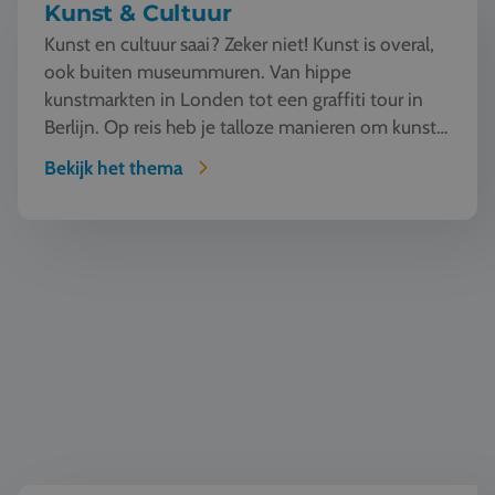
Kunst & Cultuur
Kunst en cultuur saai? Zeker niet! Kunst is overal,
ook buiten museummuren. Van hippe
kunstmarkten in Londen tot een graffiti tour in
Berlijn. Op reis heb je talloze manieren om kunst
te beleven en...
Bekijk het thema
Wereldburgerschap & democratie