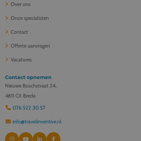
Over ons
Onze specialisten
Contact
Offerte aanvragen
Vacatures
Contact opnemen
Nieuwe Boschstraat 24,
4811 CX Breda
076 522 30 57
info@travelinventive.nl