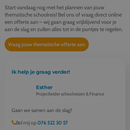
Start vandaag nog met het plannen van jouw
thematische schoolreis! Bel ons of vraag direct online
een offerte aan – wij gaan graag vrijblijvend voor je
aan de slag en zullen alles tot in de puntjes te regelen.
Vraag jouw thematische offerte aan
Ik help je graag verder!
Esther
Projectleider schoolreizen & Finance
Gaan we samen aan de slag?
Bel mij op
076 522 30 57