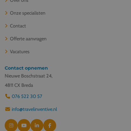
Onze specialisten
Contact
Offerte aanvragen
Vacatures
Contact opnemen
Nieuwe Boschstraat 24,
4811 CX Breda
076 522 30 57
info@travelinventive.nl