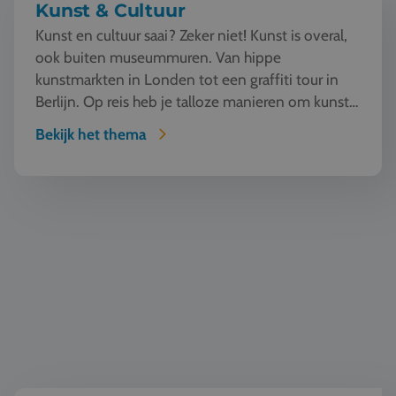
Kunst & Cultuur
Kunst en cultuur saai? Zeker niet! Kunst is overal,
ook buiten museummuren. Van hippe
kunstmarkten in Londen tot een graffiti tour in
Berlijn. Op reis heb je talloze manieren om kunst
te beleven en...
Bekijk het thema
Natuur en Techniek