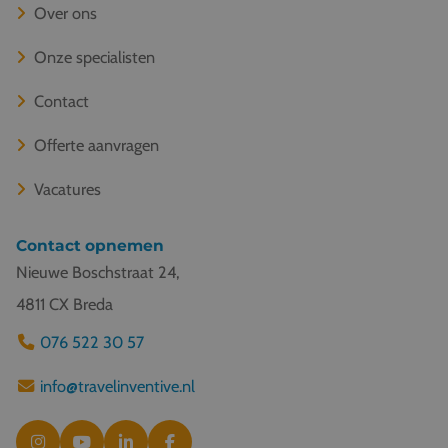
Over ons
Onze specialisten
Contact
Offerte aanvragen
Vacatures
Contact opnemen
Nieuwe Boschstraat 24,
4811 CX Breda
076 522 30 57
info@travelinventive.nl