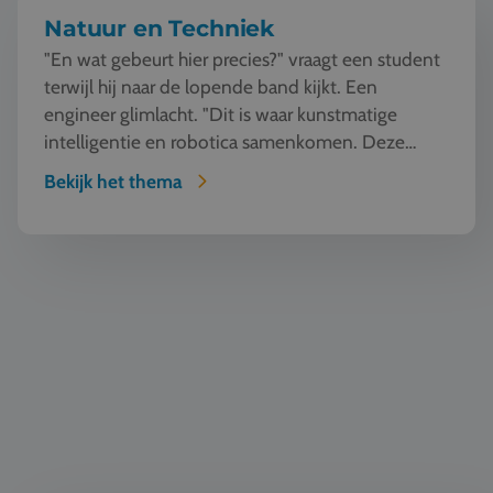
Natuur en Techniek
"En wat gebeurt hier precies?" vraagt een student
terwijl hij naar de lopende band kijkt. Een
engineer glimlacht. "Dit is waar kunstmatige
intelligentie en robotica samenkomen. Deze
machine ziet, l...
Bekijk het thema
Automotive