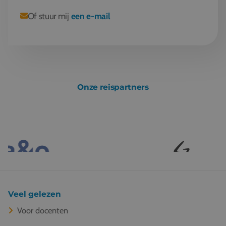
Of stuur mij
een e-mail
Onze reispartners
Veel gelezen
Voor docenten