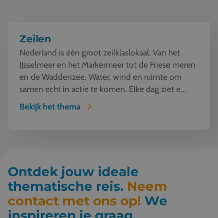
Zeilen
Nederland is één groot zeilklaslokaal. Van het
IJsselmeer en het Markermeer tot de Friese meren
en de Waddenzee. Water, wind en ruimte om
samen echt in actie te komen. Elke dag ziet e...
Bekijk het thema
Ontdek jouw ideale
thematische reis.
Neem
contact met ons op!
We
inspireren je graag.