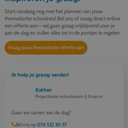
Start vandaag nog met het plannen van jouw
thematische schoolreis! Bel ons of vraag direct online
een offerte aan – wij gaan graag vrijblijvend voor je
aan de slag en zullen alles tot in de puntjes te regelen.
Vraag jouw thematische offerte aan
Ik help je graag verder!
Esther
Projectleider schoolreizen & Finance
Gaan we samen aan de slag?
Bel mij op
076 522 30 57