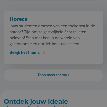
Horeca
Jouw studenten dromen van een toekomst in de
horeca? Tijd om ze gastvrijheid écht te laten
beleven! Stap met hen in de wereld van
gastronomie en ontdek hoe service een
kunstvorm wordt. Van w...
Bekijk het thema
Toon meer thema's
Ontdek jouw ideale