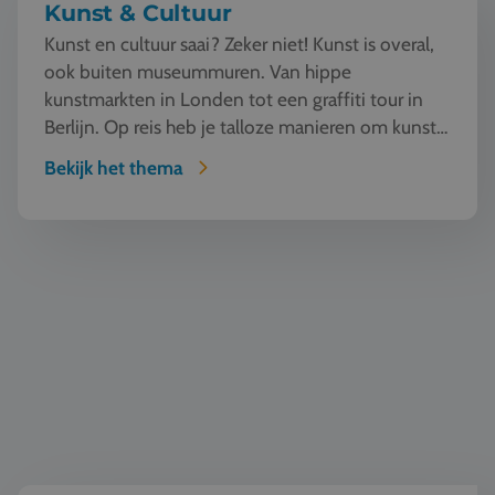
Kunst & Cultuur
Kunst en cultuur saai? Zeker niet! Kunst is overal,
ook buiten museummuren. Van hippe
kunstmarkten in Londen tot een graffiti tour in
Berlijn. Op reis heb je talloze manieren om kunst
te beleven en...
Bekijk het thema
Wereldburgerschap & democratie