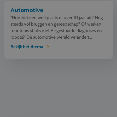
Automotive
"Hoe ziet een werkplaats er over 10 jaar uit? Nog
steeds vol bruggen en gereedschap? Of werken
monteurs straks met AI-gestuurde diagnoses en
robots?"De automotive wereld verandert
razendsnel. Tijde...
Bekijk het thema
Persoonlijke ontwikkeling