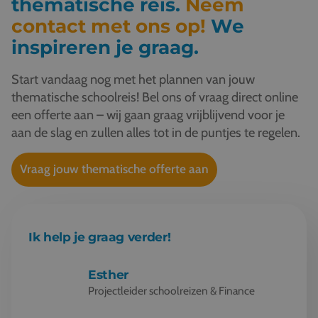
thematische reis.
Neem
contact met ons op!
We
inspireren je graag.
Start vandaag nog met het plannen van jouw
thematische schoolreis! Bel ons of vraag direct online
een offerte aan – wij gaan graag vrijblijvend voor je
aan de slag en zullen alles tot in de puntjes te regelen.
Vraag jouw thematische offerte aan
Ik help je graag verder!
Esther
Projectleider schoolreizen & Finance