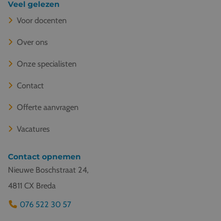
Veel gelezen
Voor docenten
Over ons
Onze specialisten
Contact
Offerte aanvragen
Vacatures
Contact opnemen
Nieuwe Boschstraat 24,
4811 CX Breda
076 522 30 57