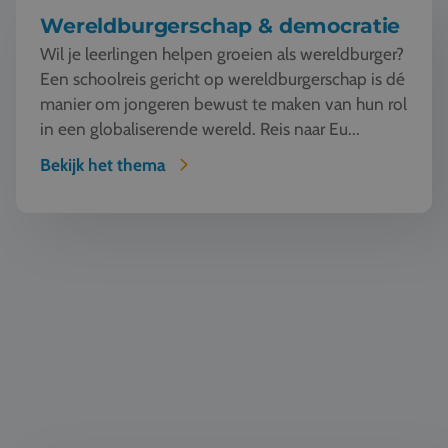
Wereldburgerschap & democratie
Wil je leerlingen helpen groeien als wereldburger?
Een schoolreis gericht op wereldburgerschap is dé
manier om jongeren bewust te maken van hun rol
in een globaliserende wereld. Reis naar Eu...
Bekijk het thema
Automotive