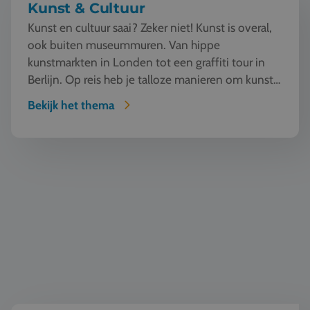
Kunst & Cultuur
Kunst en cultuur saai? Zeker niet! Kunst is overal,
ook buiten museummuren. Van hippe
kunstmarkten in Londen tot een graffiti tour in
Berlijn. Op reis heb je talloze manieren om kunst
te beleven en...
Bekijk het thema
Natuur en Techniek