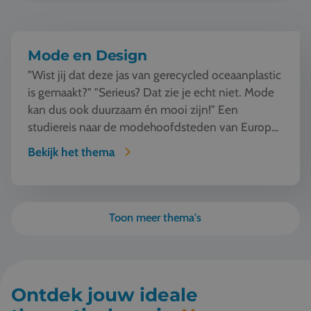
Mode en Design
"Wist jij dat deze jas van gerecycled oceaanplastic
is gemaakt?" "Serieus? Dat zie je echt niet. Mode
kan dus ook duurzaam én mooi zijn!" Een
studiereis naar de modehoofdsteden van Europa
o...
Bekijk het thema
Toon meer thema's
Ontdek jouw ideale