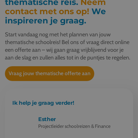
thematische reis.
Neem
contact met ons op!
We
inspireren je graag.
Start vandaag nog met het plannen van jouw
thematische schoolreis! Bel ons of vraag direct online
een offerte aan – wij gaan graag vrijblijvend voor je
aan de slag en zullen alles tot in de puntjes te regelen.
Vraag jouw thematische offerte aan
Ik help je graag verder!
Esther
Projectleider schoolreizen & Finance