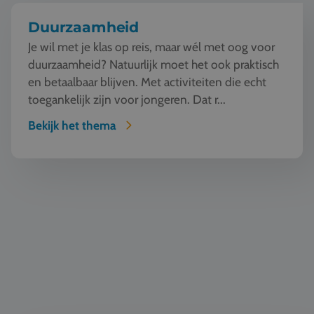
Duurzaamheid
Je wil met je klas op reis, maar wél met oog voor
duurzaamheid? Natuurlijk moet het ook praktisch
en betaalbaar blijven. Met activiteiten die echt
toegankelijk zijn voor jongeren. Dat r...
Bekijk het thema
Automotive