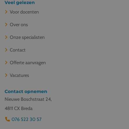
Veel gelezen
Voor docenten
Over ons
Onze specialisten
Contact
Offerte aanvragen
Vacatures
Contact opnemen
Nieuwe Boschstraat 24,
4811 CX Breda
076 522 30 57