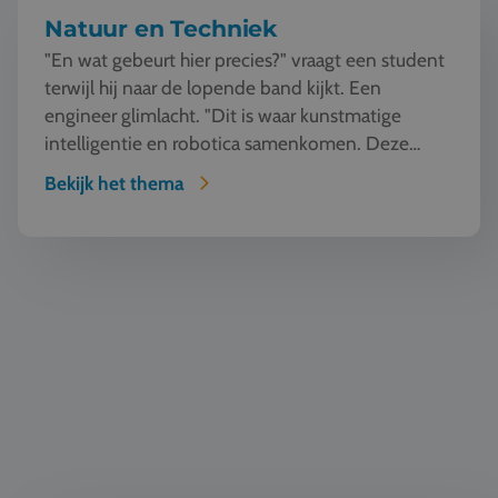
Natuur en Techniek
"En wat gebeurt hier precies?" vraagt een student
terwijl hij naar de lopende band kijkt. Een
engineer glimlacht. "Dit is waar kunstmatige
intelligentie en robotica samenkomen. Deze
machine ziet, l...
Bekijk het thema
Duurzaamheid