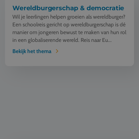
Wereldburgerschap & democratie
Wil je leerlingen helpen groeien als wereldburger?
Een schoolreis gericht op wereldburgerschap is dé
manier om jongeren bewust te maken van hun rol
in een globaliserende wereld. Reis naar Eu...
Bekijk het thema
Duurzaamheid