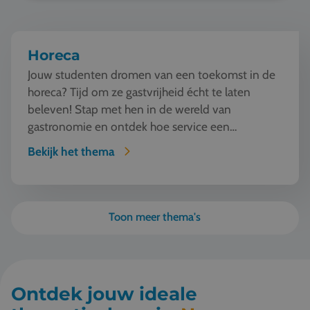
Horeca
Jouw studenten dromen van een toekomst in de
horeca? Tijd om ze gastvrijheid écht te laten
beleven! Stap met hen in de wereld van
gastronomie en ontdek hoe service een
kunstvorm wordt. Van w...
Bekijk het thema
Toon meer thema's
Ontdek jouw ideale