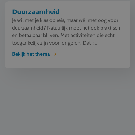
Duurzaamheid
Je wil met je klas op reis, maar wél met oog voor
duurzaamheid? Natuurlijk moet het ook praktisch
en betaalbaar blijven. Met activiteiten die echt
toegankelijk zijn voor jongeren. Dat r...
Bekijk het thema
Automotive