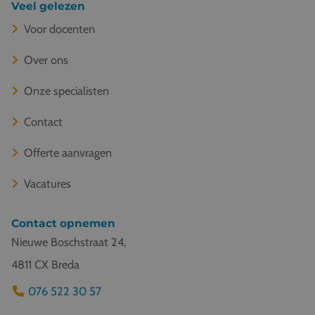
Veel gelezen
Voor docenten
Over ons
Onze specialisten
Contact
Offerte aanvragen
Vacatures
Contact opnemen
Nieuwe Boschstraat 24,
4811 CX Breda
076 522 30 57