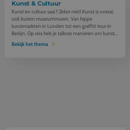
Kunst & Cultuur
Kunst en cultuur saai? Zeker niet! Kunst is overal,
ook buiten museummuren. Van hippe
kunstmarkten in Londen tot een graffiti tour in
Berlijn. Op reis heb je talloze manieren om kunst
te beleven en...
Bekijk het thema
Wereldburgerschap & democratie