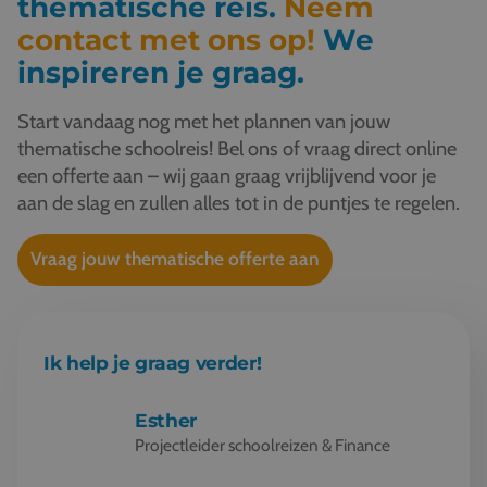
thematische reis.
Neem
contact met ons op!
We
inspireren je graag.
Start vandaag nog met het plannen van jouw
thematische schoolreis! Bel ons of vraag direct online
een offerte aan – wij gaan graag vrijblijvend voor je
aan de slag en zullen alles tot in de puntjes te regelen.
Vraag jouw thematische offerte aan
Ik help je graag verder!
Esther
Projectleider schoolreizen & Finance