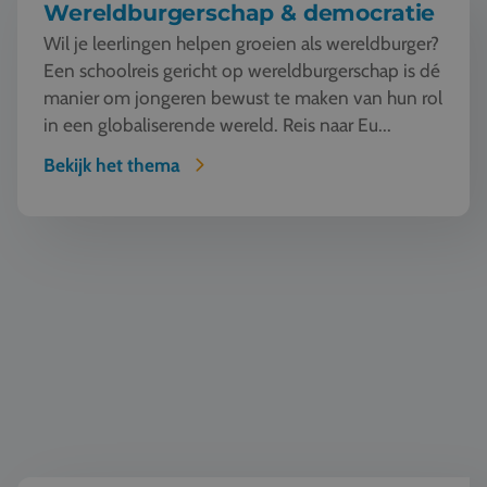
Wereldburgerschap & democratie
Wil je leerlingen helpen groeien als wereldburger?
Een schoolreis gericht op wereldburgerschap is dé
manier om jongeren bewust te maken van hun rol
in een globaliserende wereld. Reis naar Eu...
Bekijk het thema
Duurzaamheid