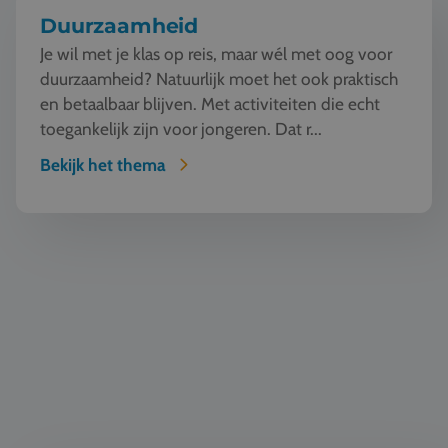
Duurzaamheid
Je wil met je klas op reis, maar wél met oog voor
duurzaamheid? Natuurlijk moet het ook praktisch
en betaalbaar blijven. Met activiteiten die echt
toegankelijk zijn voor jongeren. Dat r...
Bekijk het thema
Automotive