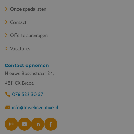
Onze specialisten
Contact
Offerte aanvragen
Vacatures
Contact opnemen
Nieuwe Boschstraat 24,
4811 CX Breda
076 522 30 57
info@travelinventive.nl