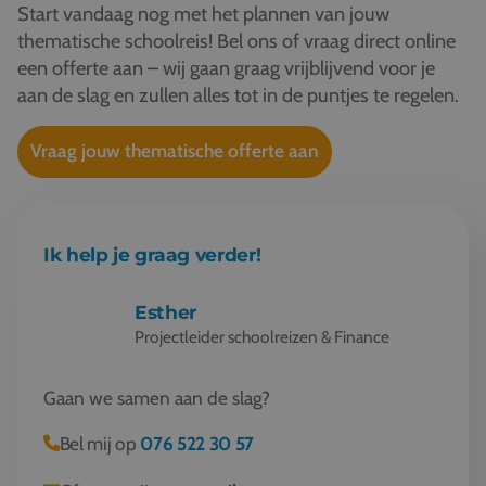
Start vandaag nog met het plannen van jouw
thematische schoolreis! Bel ons of vraag direct online
een offerte aan – wij gaan graag vrijblijvend voor je
aan de slag en zullen alles tot in de puntjes te regelen.
Vraag jouw thematische offerte aan
Ik help je graag verder!
Esther
Projectleider schoolreizen & Finance
Gaan we samen aan de slag?
Bel mij op
076 522 30 57