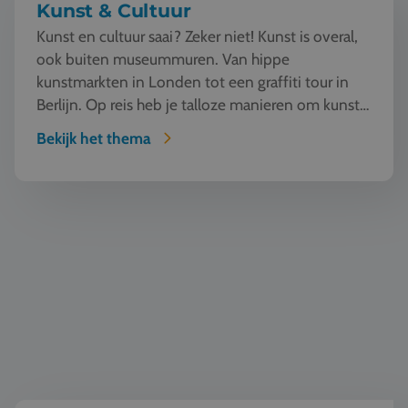
Kunst & Cultuur
Kunst en cultuur saai? Zeker niet! Kunst is overal,
ook buiten museummuren. Van hippe
kunstmarkten in Londen tot een graffiti tour in
Berlijn. Op reis heb je talloze manieren om kunst
te beleven en...
Bekijk het thema
Wereldburgerschap & democratie