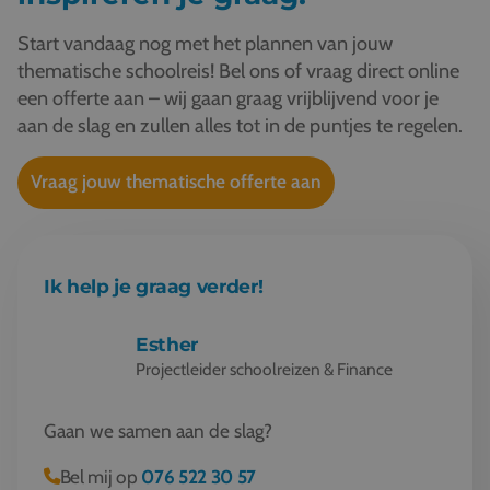
Start vandaag nog met het plannen van jouw
thematische schoolreis! Bel ons of vraag direct online
een offerte aan – wij gaan graag vrijblijvend voor je
aan de slag en zullen alles tot in de puntjes te regelen.
Vraag jouw thematische offerte aan
Ik help je graag verder!
Esther
Projectleider schoolreizen & Finance
Gaan we samen aan de slag?
Bel mij op
076 522 30 57