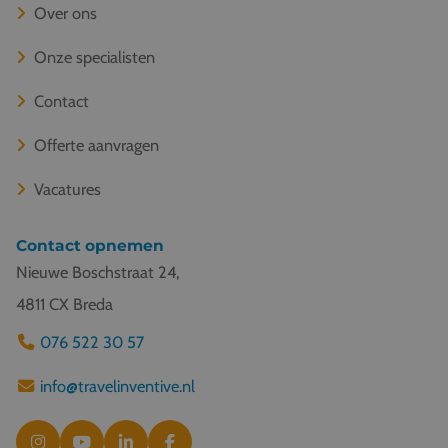
Over ons
Onze specialisten
Contact
Offerte aanvragen
Vacatures
Contact opnemen
Nieuwe Boschstraat 24,
4811 CX Breda
076 522 30 57
info@travelinventive.nl