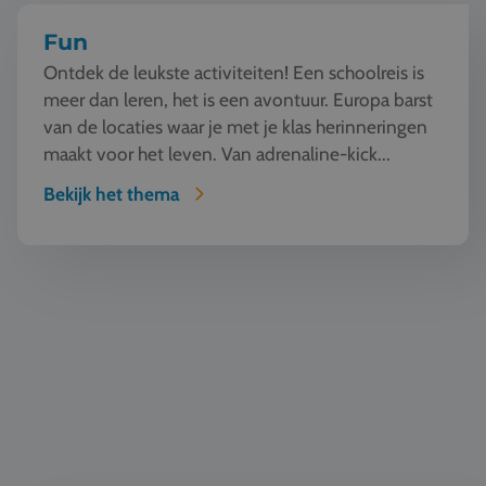
Fun
Ontdek de leukste activiteiten! Een schoolreis is
meer dan leren, het is een avontuur. Europa barst
van de locaties waar je met je klas herinneringen
maakt voor het leven. Van adrenaline-kick...
Bekijk het thema
Klassiek