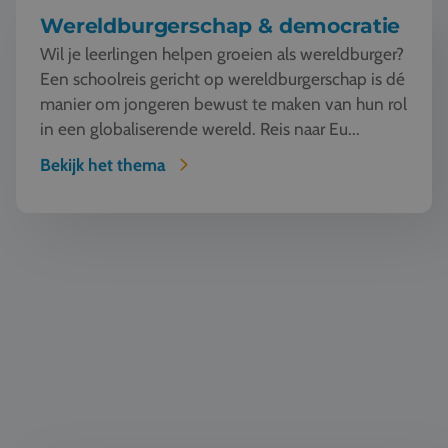
Wereldburgerschap & democratie
Wil je leerlingen helpen groeien als wereldburger?
Een schoolreis gericht op wereldburgerschap is dé
manier om jongeren bewust te maken van hun rol
in een globaliserende wereld. Reis naar Eu...
Bekijk het thema
Fun