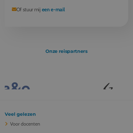
Of stuur mij
een e-mail
Onze reispartners
Veel gelezen
Voor docenten