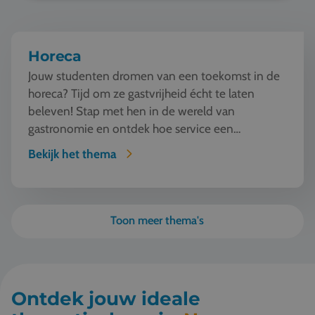
Horeca
Jouw studenten dromen van een toekomst in de
horeca? Tijd om ze gastvrijheid écht te laten
beleven! Stap met hen in de wereld van
gastronomie en ontdek hoe service een
kunstvorm wordt. Van w...
Bekijk het thema
Toon meer thema's
Ontdek jouw ideale