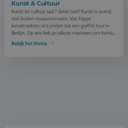
Kunst & Cultuur
Kunst en cultuur saai? Zeker niet! Kunst is overal,
ook buiten museummuren. Van hippe
kunstmarkten in Londen tot een graffiti tour in
Berlijn. Op reis heb je talloze manieren om kunst
te beleven en...
Bekijk het thema
Geschiedenis