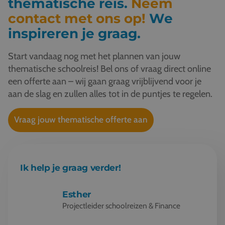
thematische reis.
Neem
contact met ons op!
We
inspireren je graag.
Start vandaag nog met het plannen van jouw
thematische schoolreis! Bel ons of vraag direct online
een offerte aan – wij gaan graag vrijblijvend voor je
aan de slag en zullen alles tot in de puntjes te regelen.
Vraag jouw thematische offerte aan
Ik help je graag verder!
Esther
Projectleider schoolreizen & Finance