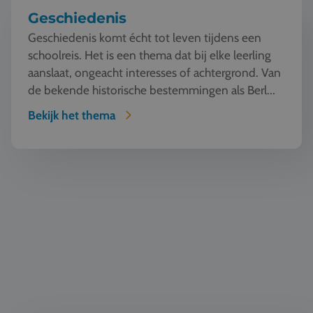
Geschiedenis
Geschiedenis komt écht tot leven tijdens een
schoolreis. Het is een thema dat bij elke leerling
aanslaat, ongeacht interesses of achtergrond. Van
de bekende historische bestemmingen als Berl...
Bekijk het thema
Natuur en Techniek