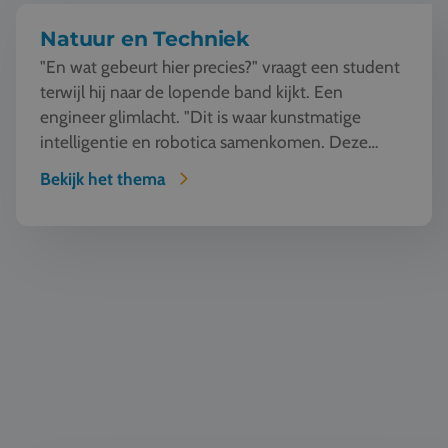
Natuur en Techniek
"En wat gebeurt hier precies?" vraagt een student
terwijl hij naar de lopende band kijkt. Een
engineer glimlacht. "Dit is waar kunstmatige
intelligentie en robotica samenkomen. Deze
machine ziet, l...
Bekijk het thema
Automotive