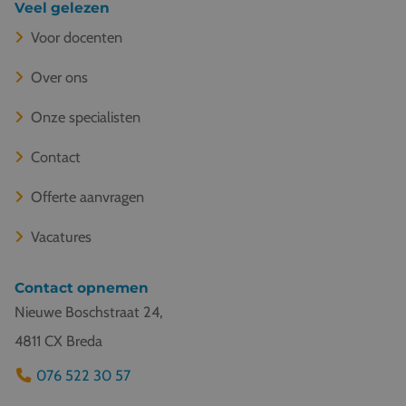
Veel gelezen
Voor docenten
Over ons
Onze specialisten
Contact
Offerte aanvragen
Vacatures
Contact opnemen
Nieuwe Boschstraat 24,
4811 CX Breda
076 522 30 57