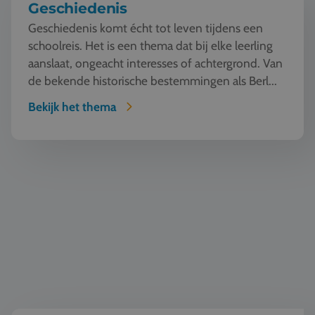
Geschiedenis
Geschiedenis komt écht tot leven tijdens een
schoolreis. Het is een thema dat bij elke leerling
aanslaat, ongeacht interesses of achtergrond. Van
de bekende historische bestemmingen als Berl...
Bekijk het thema
Natuur en Techniek