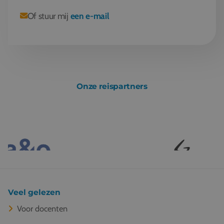
Of stuur mij
een e-mail
Onze reispartners
Veel gelezen
Voor docenten