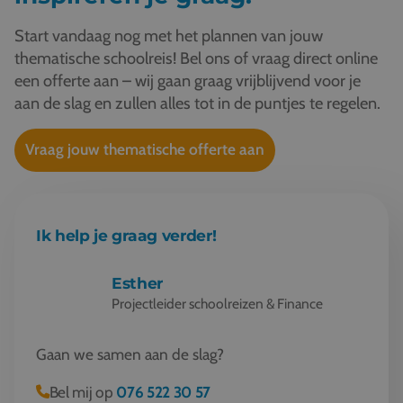
Start vandaag nog met het plannen van jouw
thematische schoolreis! Bel ons of vraag direct online
een offerte aan – wij gaan graag vrijblijvend voor je
aan de slag en zullen alles tot in de puntjes te regelen.
Vraag jouw thematische offerte aan
Ik help je graag verder!
Esther
Projectleider schoolreizen & Finance
Gaan we samen aan de slag?
Bel mij op
076 522 30 57