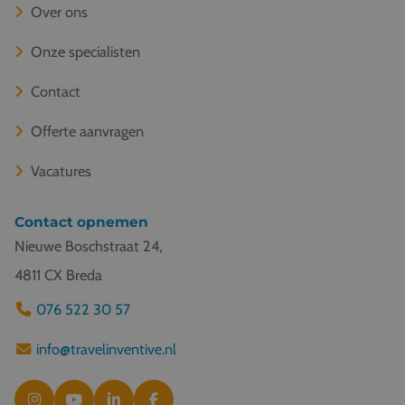
Over ons
Onze specialisten
Contact
Offerte aanvragen
Vacatures
Contact opnemen
Nieuwe Boschstraat 24,
4811 CX Breda
076 522 30 57
info@travelinventive.nl