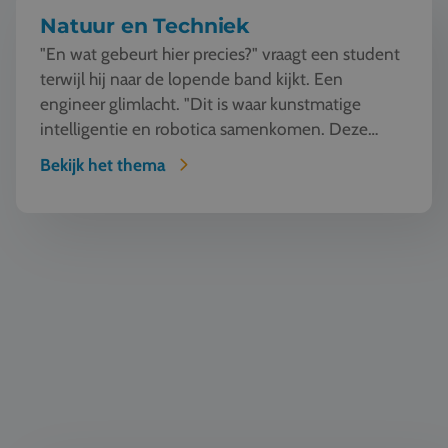
Natuur en Techniek
"En wat gebeurt hier precies?" vraagt een student
terwijl hij naar de lopende band kijkt. Een
engineer glimlacht. "Dit is waar kunstmatige
intelligentie en robotica samenkomen. Deze
machine ziet, l...
Bekijk het thema
Automotive