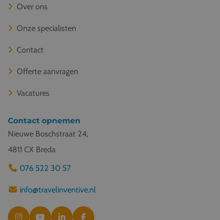
Over ons
Onze specialisten
Contact
Offerte aanvragen
Vacatures
Contact opnemen
Nieuwe Boschstraat 24,
4811 CX Breda
076 522 30 57
info@travelinventive.nl