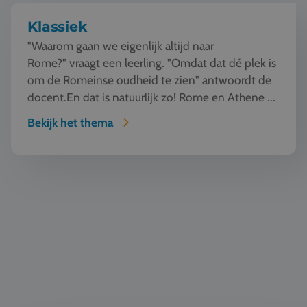
Klassiek
"Waarom gaan we eigenlijk altijd naar
Rome?" vraagt een leerling. "Omdat dat dé plek is
om de Romeinse oudheid te zien" antwoordt de
docent.En dat is natuurlijk zo! Rome en Athene ...
Bekijk het thema
Automotive