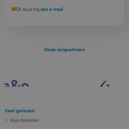
Of stuur mij
een e-mail
Onze reispartners
Veel gelezen
Voor docenten