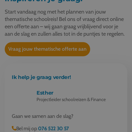
Start vandaag nog met het plannen van jouw
thematische schoolreis! Bel ons of vraag direct online
een offerte aan – wij gaan graag vrijblijvend voor je
aan de slag en zullen alles tot in de puntjes te regelen.
Vraag jouw thematische offerte aan
Ik help je graag verder!
Esther
Projectleider schoolreizen & Finance
Gaan we samen aan de slag?
Bel mij op
076 522 30 57