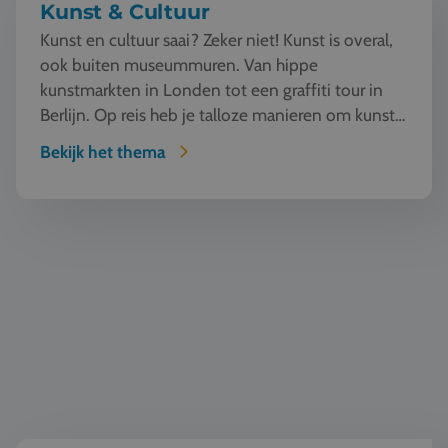
Kunst & Cultuur
Kunst en cultuur saai? Zeker niet! Kunst is overal,
ook buiten museummuren. Van hippe
kunstmarkten in Londen tot een graffiti tour in
Berlijn. Op reis heb je talloze manieren om kunst
te beleven en...
Bekijk het thema
Wereldburgerschap & democratie