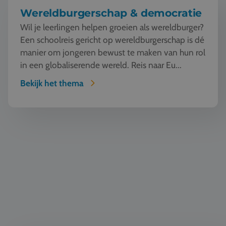
Wereldburgerschap & democratie
Wil je leerlingen helpen groeien als wereldburger?
Een schoolreis gericht op wereldburgerschap is dé
manier om jongeren bewust te maken van hun rol
in een globaliserende wereld. Reis naar Eu...
Bekijk het thema
Klassiek