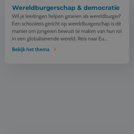
Wereldburgerschap & democratie
Wil je leerlingen helpen groeien als wereldburger?
Een schoolreis gericht op wereldburgerschap is dé
manier om jongeren bewust te maken van hun rol
in een globaliserende wereld. Reis naar Eu...
Bekijk het thema
Taal