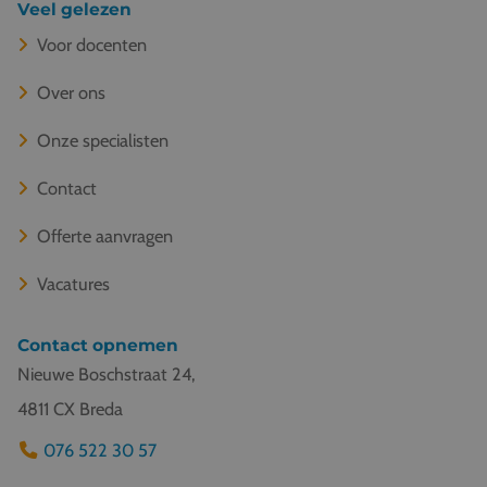
Veel gelezen
Voor docenten
Over ons
Onze specialisten
Contact
Offerte aanvragen
Vacatures
Contact opnemen
Nieuwe Boschstraat 24,
4811 CX Breda
076 522 30 57