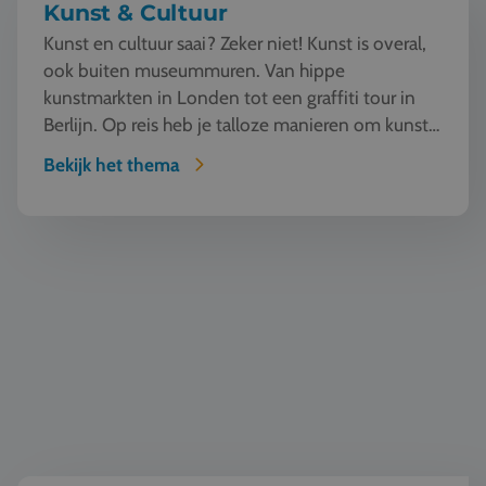
Kunst & Cultuur
Kunst en cultuur saai? Zeker niet! Kunst is overal,
ook buiten museummuren. Van hippe
kunstmarkten in Londen tot een graffiti tour in
Berlijn. Op reis heb je talloze manieren om kunst
te beleven en...
Bekijk het thema
Wereldburgerschap & democratie