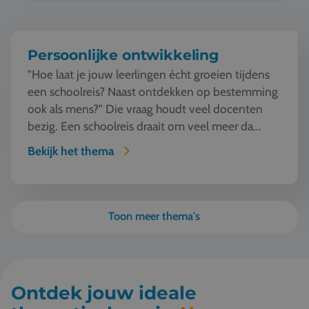
Persoonlijke ontwikkeling
"Hoe laat je jouw leerlingen écht groeien tijdens
een schoolreis? Naast ontdekken op bestemming
ook als mens?" Die vraag houdt veel docenten
bezig. Een schoolreis draait om veel meer da...
Bekijk het thema
Toon meer thema's
Ontdek jouw ideale