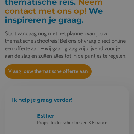
thematische reis.
Neem
contact met ons op!
We
inspireren je graag.
Start vandaag nog met het plannen van jouw
thematische schoolreis! Bel ons of vraag direct online
een offerte aan – wij gaan graag vrijblijvend voor je
aan de slag en zullen alles tot in de puntjes te regelen.
Vraag jouw thematische offerte aan
Ik help je graag verder!
Esther
Projectleider schoolreizen & Finance