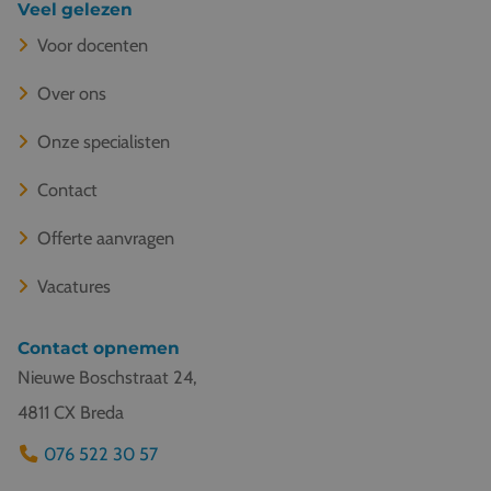
Veel gelezen
Voor docenten
Over ons
Onze specialisten
Contact
Offerte aanvragen
Vacatures
Contact opnemen
Nieuwe Boschstraat 24,
4811 CX Breda
076 522 30 57