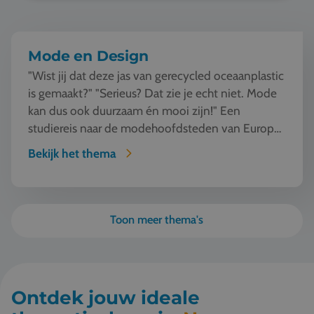
Mode en Design
"Wist jij dat deze jas van gerecycled oceaanplastic
is gemaakt?" "Serieus? Dat zie je echt niet. Mode
kan dus ook duurzaam én mooi zijn!" Een
studiereis naar de modehoofdsteden van Europa
o...
Bekijk het thema
Toon meer thema's
Ontdek jouw ideale