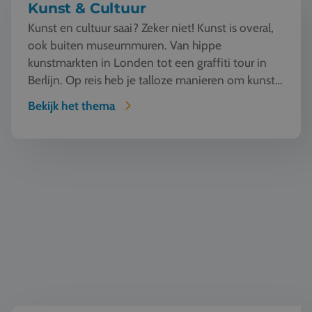
Kunst & Cultuur
Kunst en cultuur saai? Zeker niet! Kunst is overal,
ook buiten museummuren. Van hippe
kunstmarkten in Londen tot een graffiti tour in
Berlijn. Op reis heb je talloze manieren om kunst
te beleven en...
Bekijk het thema
TTO - Tweetalig onderwijs