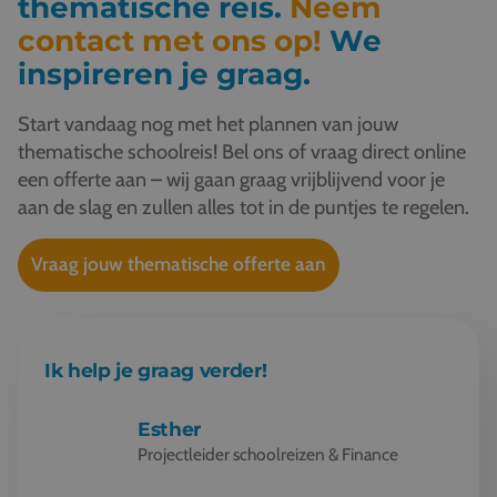
thematische reis.
Neem
contact met ons op!
We
inspireren je graag.
Start vandaag nog met het plannen van jouw
thematische schoolreis! Bel ons of vraag direct online
een offerte aan – wij gaan graag vrijblijvend voor je
aan de slag en zullen alles tot in de puntjes te regelen.
Vraag jouw thematische offerte aan
Ik help je graag verder!
Esther
Projectleider schoolreizen & Finance