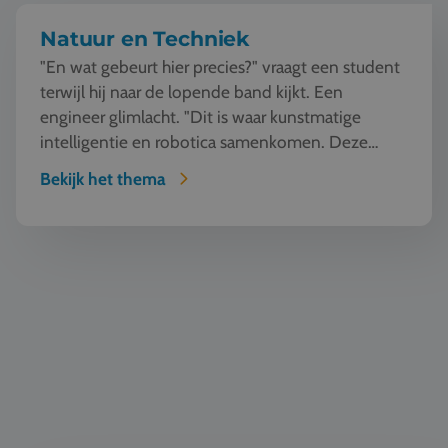
Natuur en Techniek
"En wat gebeurt hier precies?" vraagt een student
terwijl hij naar de lopende band kijkt. Een
engineer glimlacht. "Dit is waar kunstmatige
intelligentie en robotica samenkomen. Deze
machine ziet, l...
Bekijk het thema
Automotive