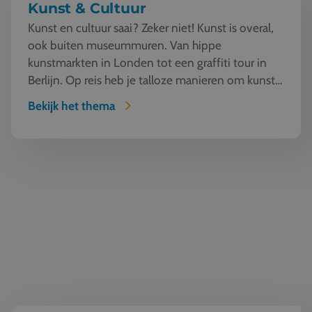
Kunst & Cultuur
Kunst en cultuur saai? Zeker niet! Kunst is overal,
ook buiten museummuren. Van hippe
kunstmarkten in Londen tot een graffiti tour in
Berlijn. Op reis heb je talloze manieren om kunst
te beleven en...
Bekijk het thema
Taal