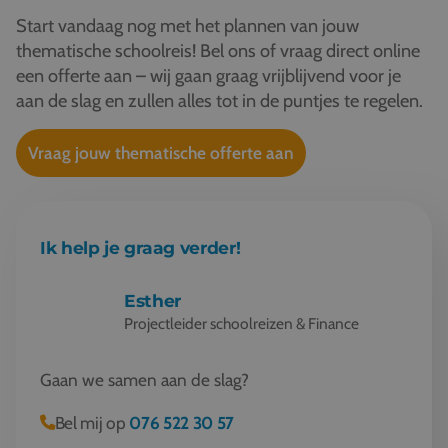
Start vandaag nog met het plannen van jouw
thematische schoolreis! Bel ons of vraag direct online
een offerte aan – wij gaan graag vrijblijvend voor je
aan de slag en zullen alles tot in de puntjes te regelen.
Vraag jouw thematische offerte aan
Ik help je graag verder!
Esther
Projectleider schoolreizen & Finance
Gaan we samen aan de slag?
Bel mij op
076 522 30 57