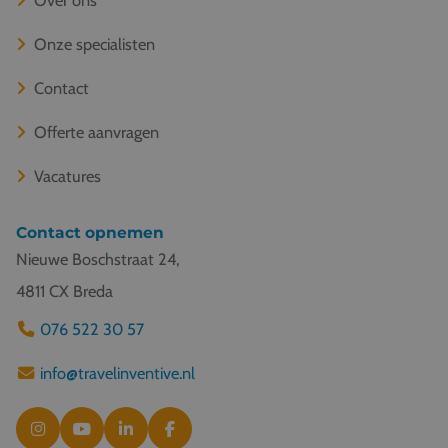
Onze specialisten
Contact
Offerte aanvragen
Vacatures
Contact opnemen
Nieuwe Boschstraat 24,
4811 CX Breda
076 522 30 57
info@travelinventive.nl