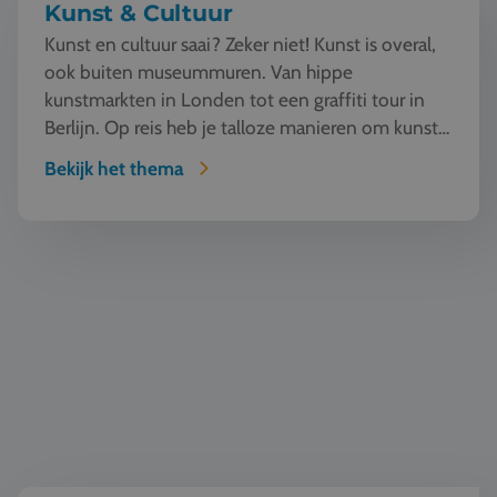
Kunst & Cultuur
Kunst en cultuur saai? Zeker niet! Kunst is overal,
ook buiten museummuren. Van hippe
kunstmarkten in Londen tot een graffiti tour in
Berlijn. Op reis heb je talloze manieren om kunst
te beleven en...
Bekijk het thema
Wereldburgerschap & democratie