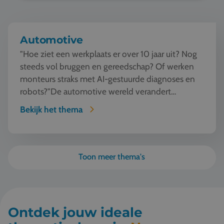
Automotive
"Hoe ziet een werkplaats er over 10 jaar uit? Nog
steeds vol bruggen en gereedschap? Of werken
monteurs straks met AI-gestuurde diagnoses en
robots?"De automotive wereld verandert
razendsnel. Tijde...
Bekijk het thema
Toon meer thema's
Ontdek jouw ideale