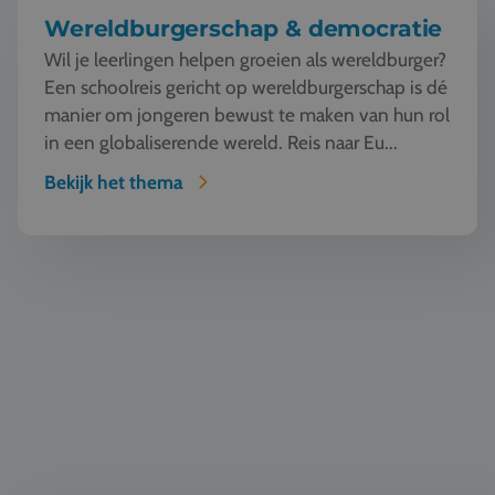
Wereldburgerschap & democratie
Wil je leerlingen helpen groeien als wereldburger?
Een schoolreis gericht op wereldburgerschap is dé
manier om jongeren bewust te maken van hun rol
in een globaliserende wereld. Reis naar Eu...
Bekijk het thema
TTO - Tweetalig onderwijs