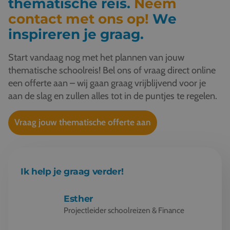
thematische reis.
Neem
contact met ons op!
We
inspireren je graag.
Start vandaag nog met het plannen van jouw
thematische schoolreis! Bel ons of vraag direct online
een offerte aan – wij gaan graag vrijblijvend voor je
aan de slag en zullen alles tot in de puntjes te regelen.
Vraag jouw thematische offerte aan
Ik help je graag verder!
Esther
Projectleider schoolreizen & Finance