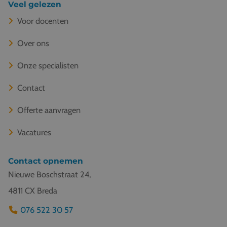
Veel gelezen
Voor docenten
Over ons
Onze specialisten
Contact
Offerte aanvragen
Vacatures
Contact opnemen
Nieuwe Boschstraat 24,
4811 CX Breda
076 522 30 57