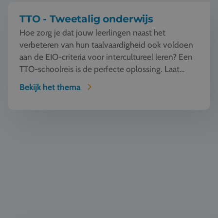
TTO - Tweetalig onderwijs
Hoe zorg je dat jouw leerlingen naast het
verbeteren van hun taalvaardigheid ook voldoen
aan de EIO-criteria voor intercultureel leren? Een
TTO-schoolreis is de perfecte oplossing. Laat
jouw l...
Bekijk het thema
Taal