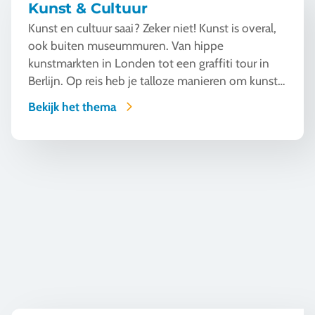
Kunst & Cultuur
Kunst en cultuur saai? Zeker niet! Kunst is overal,
ook buiten museummuren. Van hippe
kunstmarkten in Londen tot een graffiti tour in
Berlijn. Op reis heb je talloze manieren om kunst
te beleven en...
Bekijk het thema
Taal