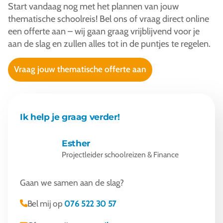
Start vandaag nog met het plannen van jouw
thematische schoolreis! Bel ons of vraag direct online
een offerte aan – wij gaan graag vrijblijvend voor je
aan de slag en zullen alles tot in de puntjes te regelen.
Vraag jouw thematische offerte aan
Ik help je graag verder!
Esther
Projectleider schoolreizen & Finance
Gaan we samen aan de slag?
Bel mij op
076 522 30 57