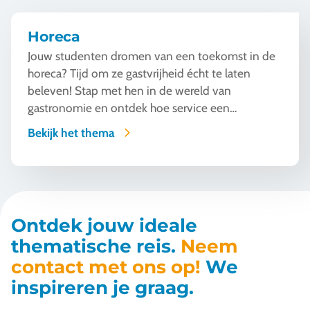
Horeca
Jouw studenten dromen van een toekomst in de
horeca? Tijd om ze gastvrijheid écht te laten
beleven! Stap met hen in de wereld van
gastronomie en ontdek hoe service een
kunstvorm wordt. Van w...
Bekijk het thema
Ontdek jouw ideale
thematische reis.
Neem
contact met ons op!
We
inspireren je graag.