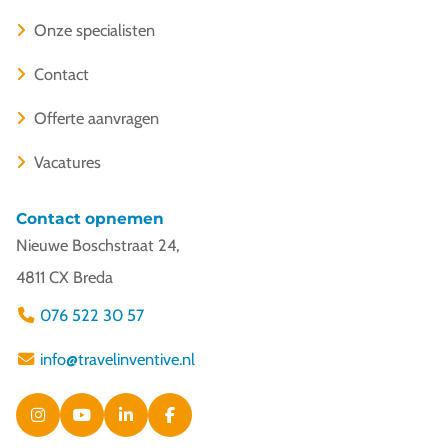
Onze specialisten
Contact
Offerte aanvragen
Vacatures
Contact opnemen
Nieuwe Boschstraat 24,
4811 CX Breda
076 522 30 57
info@travelinventive.nl