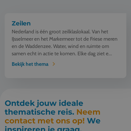
Zeilen
Nederland is één groot zeilklaslokaal. Van het
IJsselmeer en het Markermeer tot de Friese meren
en de Waddenzee. Water, wind en ruimte om
samen echt in actie te komen. Elke dag ziet e...
Bekijk het thema
Ontdek jouw ideale
thematische reis.
Neem
contact met ons op!
We
inspireren je graag.