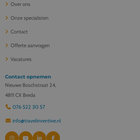
Over ons
Onze specialisten
Contact
Offerte aanvragen
Vacatures
Contact opnemen
Nieuwe Boschstraat 24,
4811 CX Breda
076 522 30 57
info@travelinventive.nl