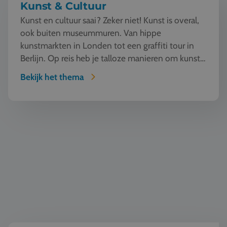
Kunst & Cultuur
Kunst en cultuur saai? Zeker niet! Kunst is overal,
ook buiten museummuren. Van hippe
kunstmarkten in Londen tot een graffiti tour in
Berlijn. Op reis heb je talloze manieren om kunst
te beleven en...
Bekijk het thema
Wereldburgerschap & democratie