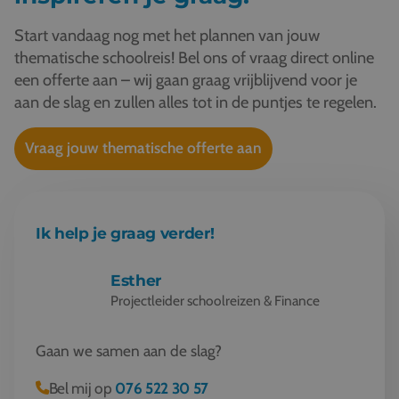
Start vandaag nog met het plannen van jouw
thematische schoolreis! Bel ons of vraag direct online
een offerte aan – wij gaan graag vrijblijvend voor je
aan de slag en zullen alles tot in de puntjes te regelen.
Vraag jouw thematische offerte aan
Ik help je graag verder!
Esther
Projectleider schoolreizen & Finance
Gaan we samen aan de slag?
Bel mij op
076 522 30 57