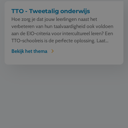
TTO - Tweetalig onderwijs
Hoe zorg je dat jouw leerlingen naast het
verbeteren van hun taalvaardigheid ook voldoen
aan de EIO-criteria voor intercultureel leren? Een
TTO-schoolreis is de perfecte oplossing. Laat
jouw l...
Bekijk het thema
Automotive