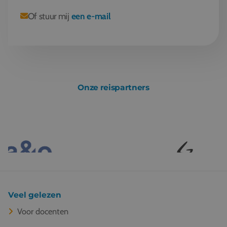
Of stuur mij
een e-mail
Onze reispartners
Veel gelezen
Voor docenten