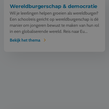
Wereldburgerschap & democratie
Wil je leerlingen helpen groeien als wereldburger?
Een schoolreis gericht op wereldburgerschap is dé
manier om jongeren bewust te maken van hun rol
in een globaliserende wereld. Reis naar Eu...
Bekijk het thema
TTO - Tweetalig onderwijs