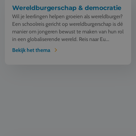
Wereldburgerschap & democratie
Wil je leerlingen helpen groeien als wereldburger?
Een schoolreis gericht op wereldburgerschap is dé
manier om jongeren bewust te maken van hun rol
in een globaliserende wereld. Reis naar Eu...
Bekijk het thema
Taal