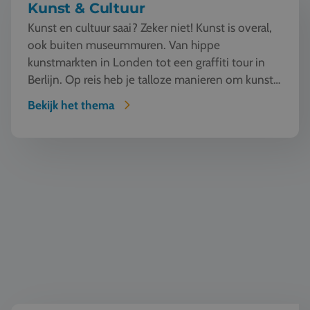
Kunst & Cultuur
Kunst en cultuur saai? Zeker niet! Kunst is overal,
ook buiten museummuren. Van hippe
kunstmarkten in Londen tot een graffiti tour in
Berlijn. Op reis heb je talloze manieren om kunst
te beleven en...
Bekijk het thema
Wereldburgerschap & democratie