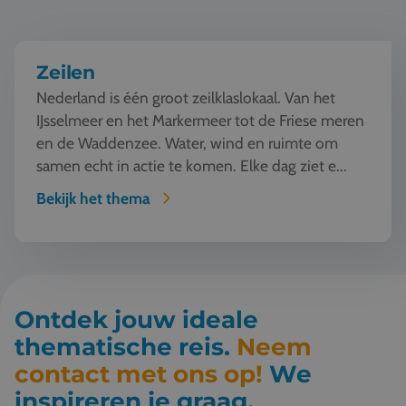
Zeilen
Nederland is één groot zeilklaslokaal. Van het
IJsselmeer en het Markermeer tot de Friese meren
en de Waddenzee. Water, wind en ruimte om
samen echt in actie te komen. Elke dag ziet e...
Bekijk het thema
Ontdek jouw ideale
thematische reis.
Neem
contact met ons op!
We
inspireren je graag.