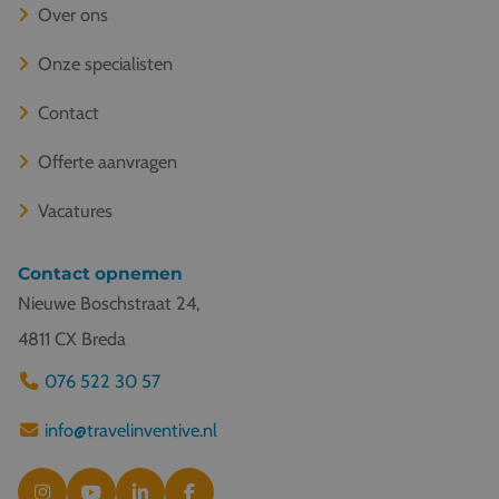
Over ons
Onze specialisten
Contact
Offerte aanvragen
Vacatures
Contact opnemen
Nieuwe Boschstraat 24,
4811 CX Breda
076 522 30 57
info@travelinventive.nl