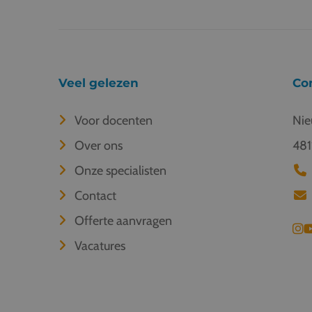
Veel gelezen
Co
Voor docenten
Nie
Over ons
481
Onze specialisten
Contact
Offerte aanvragen
Vacatures