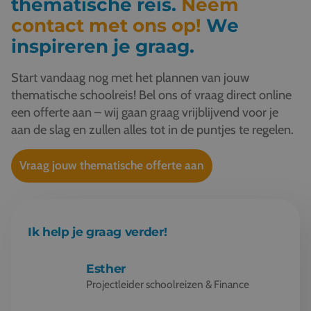
thematische reis.
Neem
contact met ons op!
We
inspireren je graag.
Start vandaag nog met het plannen van jouw
thematische schoolreis! Bel ons of vraag direct online
een offerte aan – wij gaan graag vrijblijvend voor je
aan de slag en zullen alles tot in de puntjes te regelen.
Vraag jouw thematische offerte aan
Ik help je graag verder!
Esther
Projectleider schoolreizen & Finance