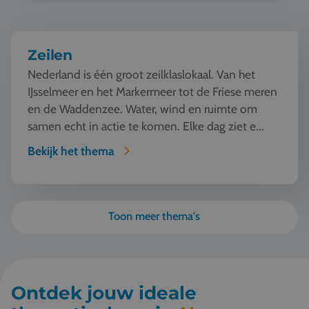
Zeilen
Nederland is één groot zeilklaslokaal. Van het
IJsselmeer en het Markermeer tot de Friese meren
en de Waddenzee. Water, wind en ruimte om
samen echt in actie te komen. Elke dag ziet e...
Bekijk het thema
Toon meer thema's
Ontdek jouw ideale