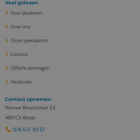
Veel gelezen
Voor docenten
Over ons
Onze specialisten
Contact
Offerte aanvragen
Vacatures
Contact opnemen
Nieuwe Boschstraat 24,
4811 CX Breda
076 522 30 57