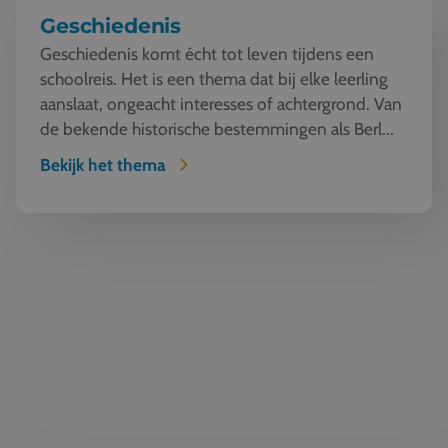
Geschiedenis
Geschiedenis komt écht tot leven tijdens een
schoolreis. Het is een thema dat bij elke leerling
aanslaat, ongeacht interesses of achtergrond. Van
de bekende historische bestemmingen als Berl...
Bekijk het thema
Natuur en Techniek