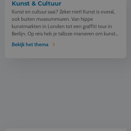
Kunst & Cultuur
Kunst en cultuur saai? Zeker niet! Kunst is overal,
ook buiten museummuren. Van hippe
kunstmarkten in Londen tot een graffiti tour in
Berlijn. Op reis heb je talloze manieren om kunst
te beleven en...
Bekijk het thema
Geschiedenis