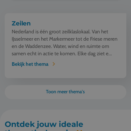
Zeilen
Nederland is één groot zeilklaslokaal. Van het
IJsselmeer en het Markermeer tot de Friese meren
en de Waddenzee. Water, wind en ruimte om
samen echt in actie te komen. Elke dag ziet e...
Bekijk het thema
Toon meer thema's
Ontdek jouw ideale