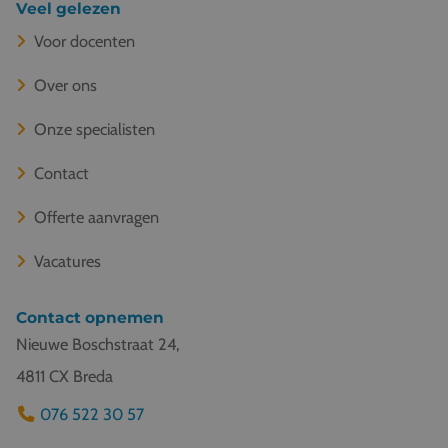
Veel gelezen
Voor docenten
Over ons
Onze specialisten
Contact
Offerte aanvragen
Vacatures
Contact opnemen
Nieuwe Boschstraat 24,
4811 CX Breda
076 522 30 57