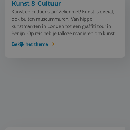
Kunst & Cultuur
Kunst en cultuur saai? Zeker niet! Kunst is overal,
ook buiten museummuren. Van hippe
kunstmarkten in Londen tot een graffiti tour in
Berlijn. Op reis heb je talloze manieren om kunst
te beleven en...
Bekijk het thema
Geschiedenis