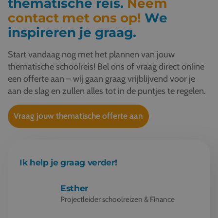
thematische reis.
Neem
contact met ons op!
We
inspireren je graag.
Start vandaag nog met het plannen van jouw
thematische schoolreis! Bel ons of vraag direct online
een offerte aan – wij gaan graag vrijblijvend voor je
aan de slag en zullen alles tot in de puntjes te regelen.
Vraag jouw thematische offerte aan
Ik help je graag verder!
Esther
Projectleider schoolreizen & Finance