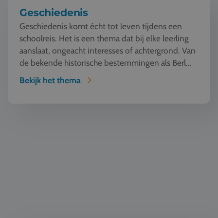
Geschiedenis
Geschiedenis komt écht tot leven tijdens een
schoolreis. Het is een thema dat bij elke leerling
aanslaat, ongeacht interesses of achtergrond. Van
de bekende historische bestemmingen als Berl...
Bekijk het thema
Natuur en Techniek