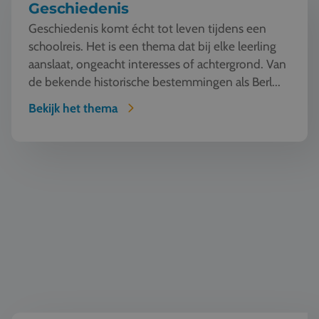
Geschiedenis
Geschiedenis komt écht tot leven tijdens een
schoolreis. Het is een thema dat bij elke leerling
aanslaat, ongeacht interesses of achtergrond. Van
de bekende historische bestemmingen als Berl...
Bekijk het thema
Natuur en Techniek