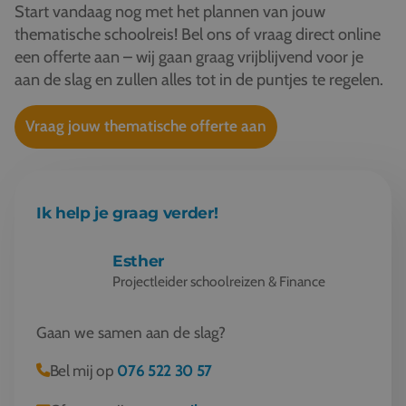
Start vandaag nog met het plannen van jouw
thematische schoolreis! Bel ons of vraag direct online
een offerte aan – wij gaan graag vrijblijvend voor je
aan de slag en zullen alles tot in de puntjes te regelen.
Vraag jouw thematische offerte aan
Ik help je graag verder!
Esther
Projectleider schoolreizen & Finance
Gaan we samen aan de slag?
Bel mij op
076 522 30 57