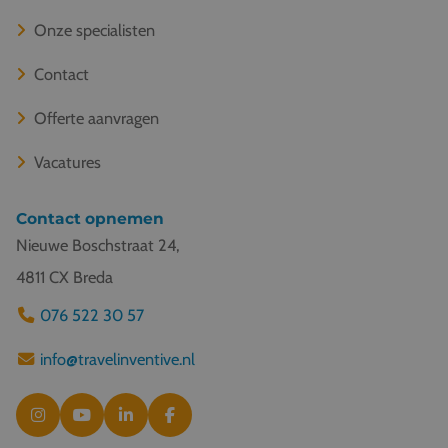
Onze specialisten
Contact
Offerte aanvragen
Vacatures
Contact opnemen
Nieuwe Boschstraat 24,
4811 CX Breda
076 522 30 57
info@travelinventive.nl