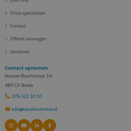
Onze specialisten
Contact
Offerte aanvragen
Vacatures
Contact opnemen
Nieuwe Boschstraat 24,
4811 CX Breda
076 522 30 57
info@travelinventive.nl