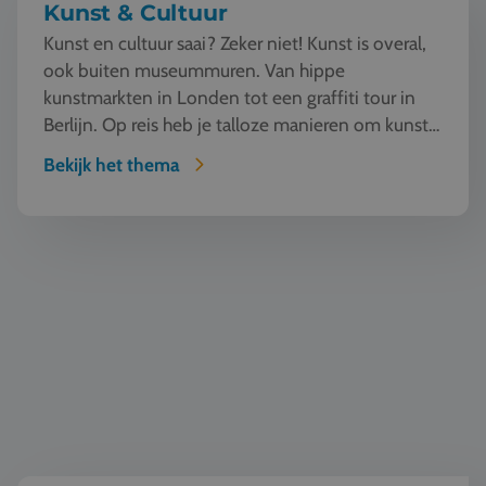
Kunst & Cultuur
Kunst en cultuur saai? Zeker niet! Kunst is overal,
ook buiten museummuren. Van hippe
kunstmarkten in Londen tot een graffiti tour in
Berlijn. Op reis heb je talloze manieren om kunst
te beleven en...
Bekijk het thema
Wereldburgerschap & democratie