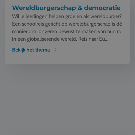
Wereldburgerschap & democratie
Wil je leerlingen helpen groeien als wereldburger?
Een schoolreis gericht op wereldburgerschap is dé
manier om jongeren bewust te maken van hun rol
in een globaliserende wereld. Reis naar Eu...
Bekijk het thema
Taal