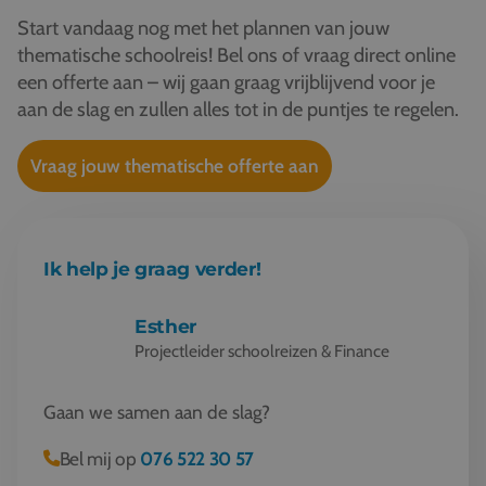
Start vandaag nog met het plannen van jouw
thematische schoolreis! Bel ons of vraag direct online
een offerte aan – wij gaan graag vrijblijvend voor je
aan de slag en zullen alles tot in de puntjes te regelen.
Vraag jouw thematische offerte aan
Ik help je graag verder!
Esther
Projectleider schoolreizen & Finance
Gaan we samen aan de slag?
Bel mij op
076 522 30 57