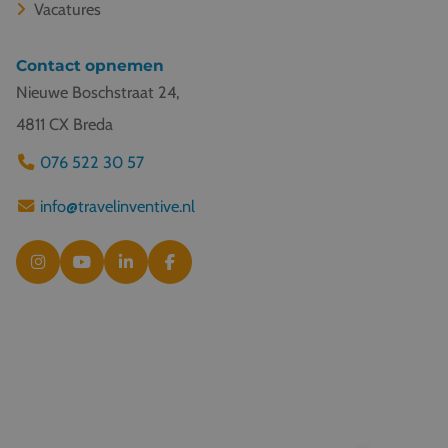
Vacatures
Contact opnemen
Nieuwe Boschstraat 24,
4811 CX Breda
076 522 30 57
info@travelinventive.nl