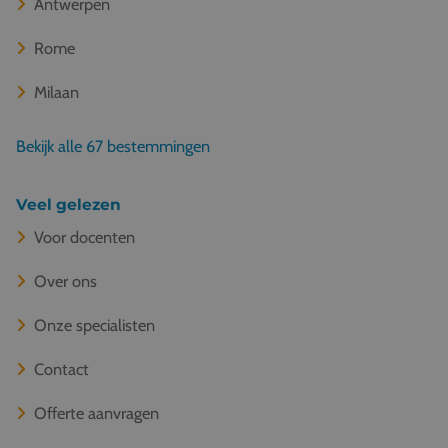
Antwerpen
Rome
Milaan
Bekijk alle 67 bestemmingen
Veel gelezen
Voor docenten
Over ons
Onze specialisten
Contact
Offerte aanvragen