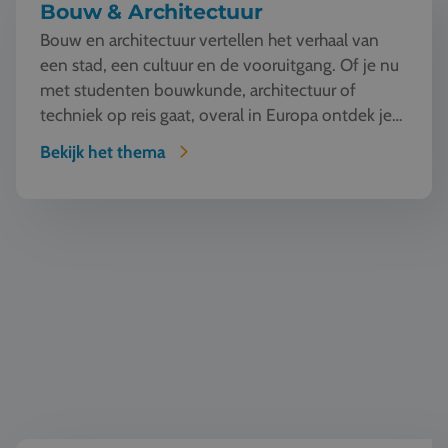
Bouw & Architectuur
Bouw en architectuur vertellen het verhaal van
een stad, een cultuur en de vooruitgang. Of je nu
met studenten bouwkunde, architectuur of
techniek op reis gaat, overal in Europa ontdek je
iconische...
Bekijk het thema
Mode en Design