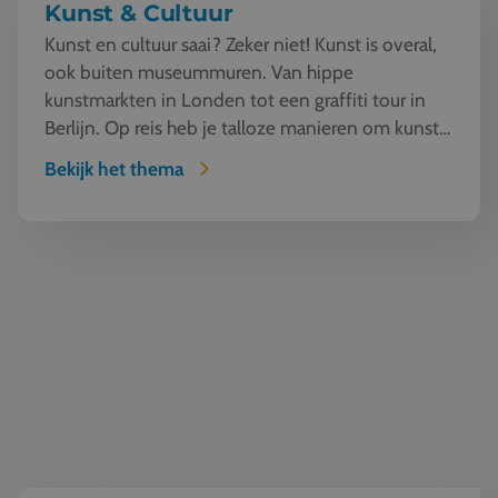
Kunst & Cultuur
Kunst en cultuur saai? Zeker niet! Kunst is overal,
ook buiten museummuren. Van hippe
kunstmarkten in Londen tot een graffiti tour in
Berlijn. Op reis heb je talloze manieren om kunst
te beleven en...
Bekijk het thema
Wereldburgerschap & democratie