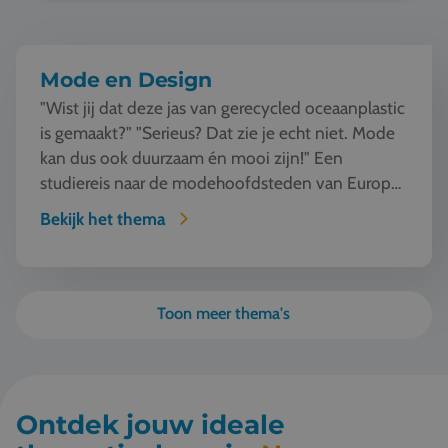
Mode en Design
"Wist jij dat deze jas van gerecycled oceaanplastic
is gemaakt?" "Serieus? Dat zie je echt niet. Mode
kan dus ook duurzaam én mooi zijn!" Een
studiereis naar de modehoofdsteden van Europa
o...
Bekijk het thema
Toon meer thema's
Ontdek jouw ideale