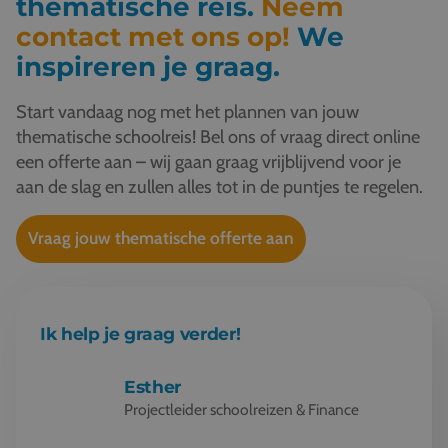
thematische reis.
Neem
contact met ons op!
We
inspireren je graag.
Start vandaag nog met het plannen van jouw
thematische schoolreis! Bel ons of vraag direct online
een offerte aan – wij gaan graag vrijblijvend voor je
aan de slag en zullen alles tot in de puntjes te regelen.
Vraag jouw thematische offerte aan
Ik help je graag verder!
Esther
Projectleider schoolreizen & Finance