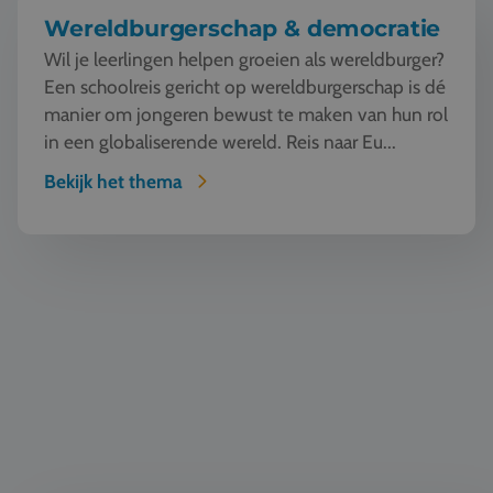
Wereldburgerschap & democratie
Wil je leerlingen helpen groeien als wereldburger?
Een schoolreis gericht op wereldburgerschap is dé
manier om jongeren bewust te maken van hun rol
in een globaliserende wereld. Reis naar Eu...
Bekijk het thema
Taal