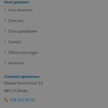
Veel gelezen
Voor docenten
Over ons
Onze specialisten
Contact
Offerte aanvragen
Vacatures
Contact opnemen
Nieuwe Boschstraat 24,
4811 CX Breda
076 522 30 57