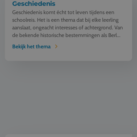
Geschiedenis
Geschiedenis komt écht tot leven tijdens een
schoolreis. Het is een thema dat bij elke leerling
aanslaat, ongeacht interesses of achtergrond. Van
de bekende historische bestemmingen als Berl...
Bekijk het thema
Natuur en Techniek