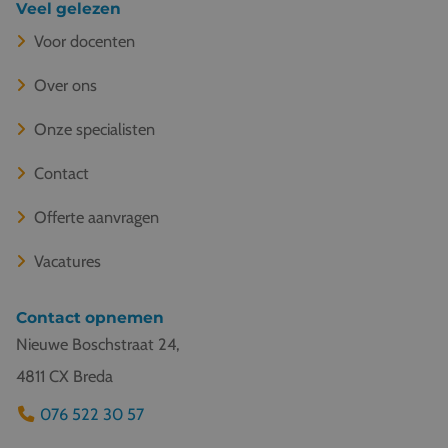
Veel gelezen
Voor docenten
Over ons
Onze specialisten
Contact
Offerte aanvragen
Vacatures
Contact opnemen
Nieuwe Boschstraat 24,
4811 CX Breda
076 522 30 57