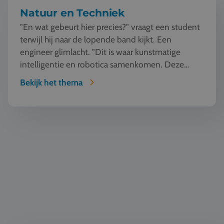
Natuur en Techniek
"En wat gebeurt hier precies?" vraagt een student
terwijl hij naar de lopende band kijkt. Een
engineer glimlacht. "Dit is waar kunstmatige
intelligentie en robotica samenkomen. Deze
machine ziet, l...
Bekijk het thema
Duurzaamheid