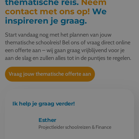
thematische reis.
Neem
contact met ons op!
We
inspireren je graag.
Start vandaag nog met het plannen van jouw
thematische schoolreis! Bel ons of vraag direct online
een offerte aan – wij gaan graag vrijblijvend voor je
aan de slag en zullen alles tot in de puntjes te regelen.
Vraag jouw thematische offerte aan
Ik help je graag verder!
Esther
Projectleider schoolreizen & Finance