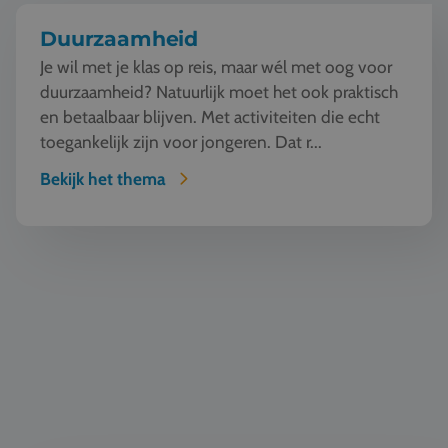
Duurzaamheid
Je wil met je klas op reis, maar wél met oog voor
duurzaamheid? Natuurlijk moet het ook praktisch
en betaalbaar blijven. Met activiteiten die echt
toegankelijk zijn voor jongeren. Dat r...
Bekijk het thema
Klassiek