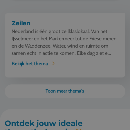
Zeilen
Nederland is één groot zeilklaslokaal. Van het
IJsselmeer en het Markermeer tot de Friese meren
en de Waddenzee. Water, wind en ruimte om
samen echt in actie te komen. Elke dag ziet e...
Bekijk het thema
Toon meer thema's
Ontdek jouw ideale