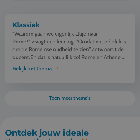
Klassiek
"Waarom gaan we eigenlijk altijd naar
Rome?" vraagt een leerling. "Omdat dat dé plek is
om de Romeinse oudheid te zien" antwoordt de
docent.En dat is natuurlijk zo! Rome en Athene ...
Bekijk het thema
Toon meer thema's
Ontdek jouw ideale