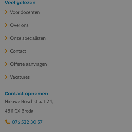
Veel gelezen
Voor docenten
Over ons
Onze specialisten
Contact
Offerte aanvragen
Vacatures
Contact opnemen
Nieuwe Boschstraat 24,
4811 CX Breda
076 522 30 57