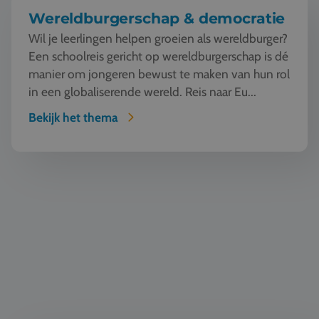
Wereldburgerschap & democratie
Wil je leerlingen helpen groeien als wereldburger?
Een schoolreis gericht op wereldburgerschap is dé
manier om jongeren bewust te maken van hun rol
in een globaliserende wereld. Reis naar Eu...
Bekijk het thema
Taal