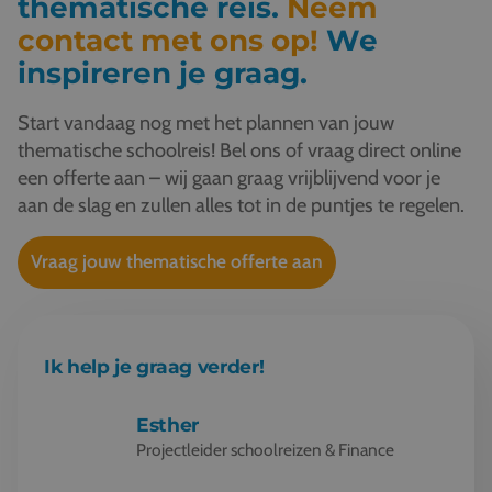
thematische reis.
Neem
contact met ons op!
We
inspireren je graag.
Start vandaag nog met het plannen van jouw
thematische schoolreis! Bel ons of vraag direct online
een offerte aan – wij gaan graag vrijblijvend voor je
aan de slag en zullen alles tot in de puntjes te regelen.
Vraag jouw thematische offerte aan
Ik help je graag verder!
Esther
Projectleider schoolreizen & Finance