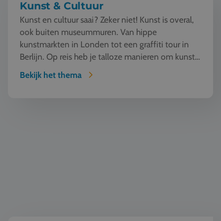
Kunst & Cultuur
Kunst en cultuur saai? Zeker niet! Kunst is overal,
ook buiten museummuren. Van hippe
kunstmarkten in Londen tot een graffiti tour in
Berlijn. Op reis heb je talloze manieren om kunst
te beleven en...
Bekijk het thema
Wereldburgerschap & democratie