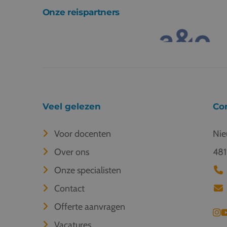
Onze reispartners
Veel gelezen
Co
Voor docenten
Nie
Over ons
481
Onze specialisten
Contact
Offerte aanvragen
Vacatures