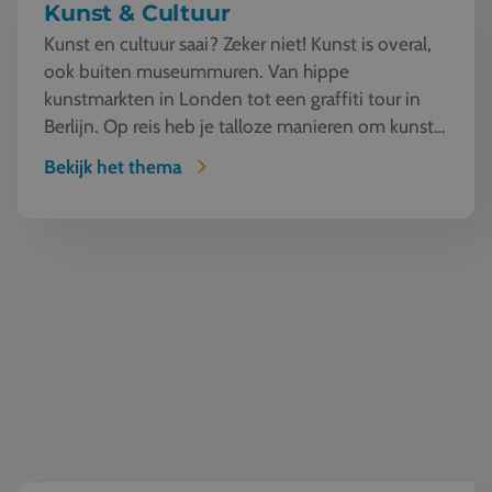
Kunst & Cultuur
Kunst en cultuur saai? Zeker niet! Kunst is overal,
ook buiten museummuren. Van hippe
kunstmarkten in Londen tot een graffiti tour in
Berlijn. Op reis heb je talloze manieren om kunst
te beleven en...
Bekijk het thema
Wereldburgerschap & democratie