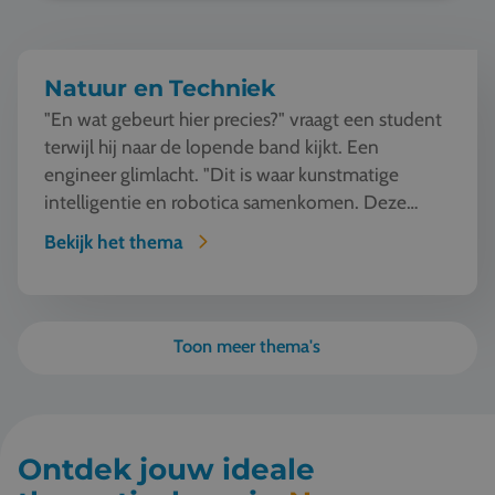
Natuur en Techniek
"En wat gebeurt hier precies?" vraagt een student
terwijl hij naar de lopende band kijkt. Een
engineer glimlacht. "Dit is waar kunstmatige
intelligentie en robotica samenkomen. Deze
machine ziet, l...
Bekijk het thema
Toon meer thema's
Ontdek jouw ideale