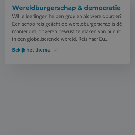
Wereldburgerschap & democratie
Wil je leerlingen helpen groeien als wereldburger?
Een schoolreis gericht op wereldburgerschap is dé
manier om jongeren bewust te maken van hun rol
in een globaliserende wereld. Reis naar Eu...
Bekijk het thema
Geschiedenis