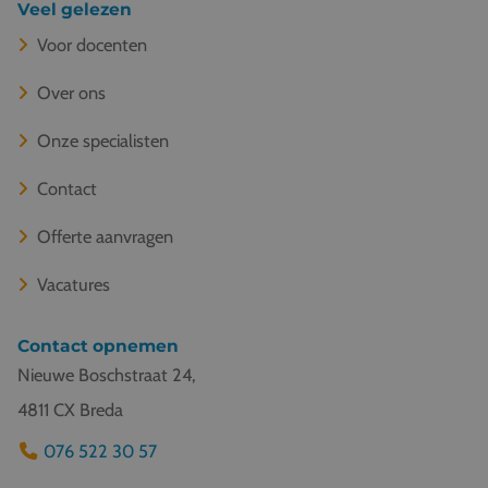
Veel gelezen
Voor docenten
Over ons
Onze specialisten
Contact
Offerte aanvragen
Vacatures
Contact opnemen
Nieuwe Boschstraat 24,
4811 CX Breda
076 522 30 57