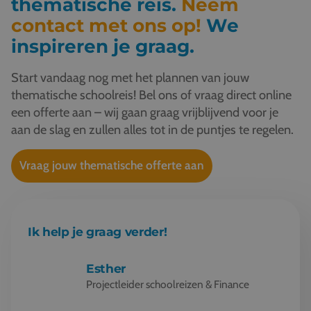
thematische reis.
Neem
contact met ons op!
We
inspireren je graag.
Start vandaag nog met het plannen van jouw
thematische schoolreis! Bel ons of vraag direct online
een offerte aan – wij gaan graag vrijblijvend voor je
aan de slag en zullen alles tot in de puntjes te regelen.
Vraag jouw thematische offerte aan
Ik help je graag verder!
Esther
Projectleider schoolreizen & Finance