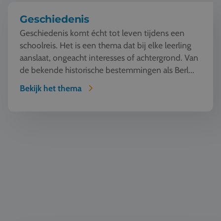
Geschiedenis
Geschiedenis komt écht tot leven tijdens een
schoolreis. Het is een thema dat bij elke leerling
aanslaat, ongeacht interesses of achtergrond. Van
de bekende historische bestemmingen als Berl...
Bekijk het thema
Fun