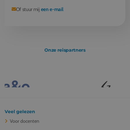
Of stuur mij
een e-mail
Onze reispartners
Veel gelezen
Voor docenten