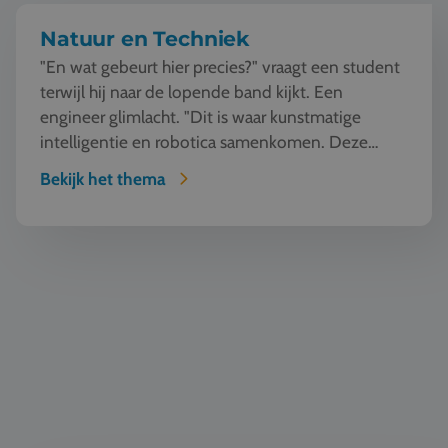
Natuur en Techniek
"En wat gebeurt hier precies?" vraagt een student
terwijl hij naar de lopende band kijkt. Een
engineer glimlacht. "Dit is waar kunstmatige
intelligentie en robotica samenkomen. Deze
machine ziet, l...
Bekijk het thema
Horeca