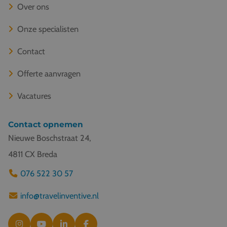
Over ons
Onze specialisten
Contact
Offerte aanvragen
Vacatures
Contact opnemen
Nieuwe Boschstraat 24,
4811 CX Breda
076 522 30 57
info@travelinventive.nl