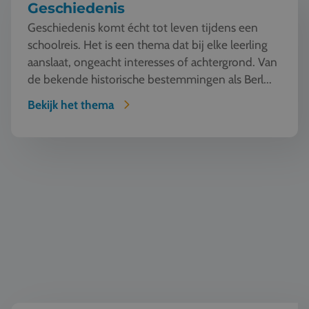
Geschiedenis
Geschiedenis komt écht tot leven tijdens een
schoolreis. Het is een thema dat bij elke leerling
aanslaat, ongeacht interesses of achtergrond. Van
de bekende historische bestemmingen als Berl...
Bekijk het thema
TTO - Tweetalig onderwijs