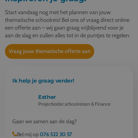
Start vandaag nog met het plannen van jouw
thematische schoolreis! Bel ons of vraag direct online
een offerte aan – wij gaan graag vrijblijvend voor je
aan de slag en zullen alles tot in de puntjes te regelen.
Vraag jouw thematische offerte aan
Ik help je graag verder!
Esther
Projectleider schoolreizen & Finance
Gaan we samen aan de slag?
Bel mij op
076 522 30 57