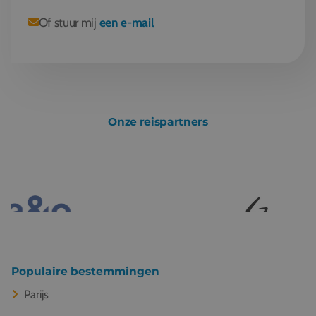
Of stuur mij
een e-mail
Onze reispartners
Populaire bestemmingen
Parijs