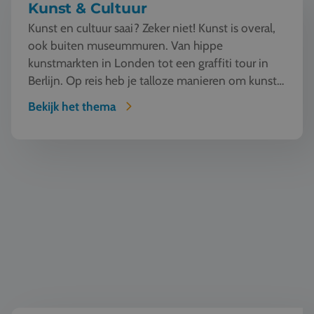
Kunst & Cultuur
Kunst en cultuur saai? Zeker niet! Kunst is overal,
ook buiten museummuren. Van hippe
kunstmarkten in Londen tot een graffiti tour in
Berlijn. Op reis heb je talloze manieren om kunst
te beleven en...
Bekijk het thema
Geschiedenis