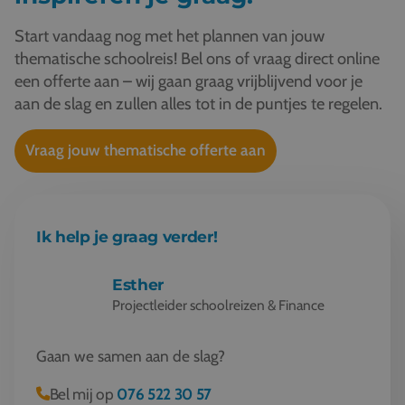
Start vandaag nog met het plannen van jouw
thematische schoolreis! Bel ons of vraag direct online
een offerte aan – wij gaan graag vrijblijvend voor je
aan de slag en zullen alles tot in de puntjes te regelen.
Vraag jouw thematische offerte aan
Ik help je graag verder!
Esther
Projectleider schoolreizen & Finance
Gaan we samen aan de slag?
Bel mij op
076 522 30 57