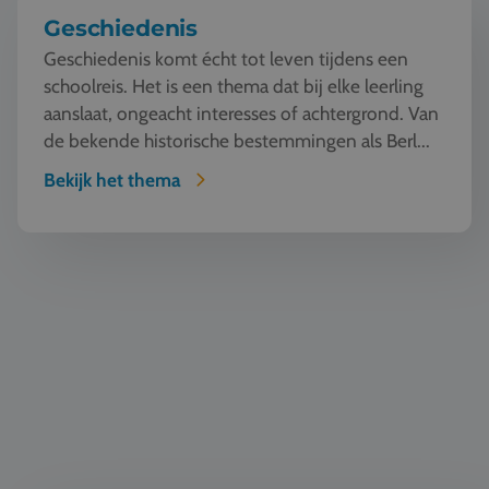
Geschiedenis
Geschiedenis komt écht tot leven tijdens een
schoolreis. Het is een thema dat bij elke leerling
aanslaat, ongeacht interesses of achtergrond. Van
de bekende historische bestemmingen als Berl...
Bekijk het thema
Taal