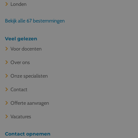
Londen
Bekijk alle 67 bestemmingen
Veel gelezen
Voor docenten
Over ons
Onze specialisten
Contact
Offerte aanvragen
Vacatures
Contact opnemen