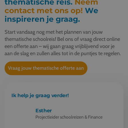
thematische reis.
Neem
contact met ons op!
We
inspireren je graag.
Start vandaag nog met het plannen van jouw
thematische schoolreis! Bel ons of vraag direct online
een offerte aan – wij gaan graag vrijblijvend voor je
aan de slag en zullen alles tot in de puntjes te regelen.
Vraag jouw thematische offerte aan
Ik help je graag verder!
Esther
Projectleider schoolreizen & Finance