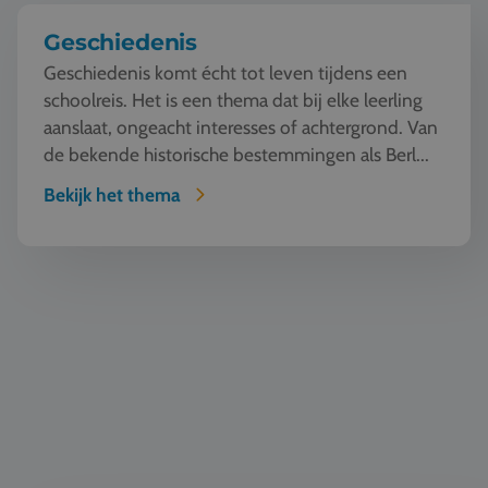
Geschiedenis
Geschiedenis komt écht tot leven tijdens een
schoolreis. Het is een thema dat bij elke leerling
aanslaat, ongeacht interesses of achtergrond. Van
de bekende historische bestemmingen als Berl...
Bekijk het thema
TTO - Tweetalig onderwijs