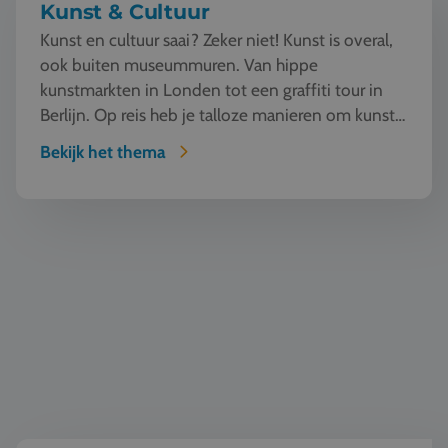
Kunst & Cultuur
Kunst en cultuur saai? Zeker niet! Kunst is overal,
ook buiten museummuren. Van hippe
kunstmarkten in Londen tot een graffiti tour in
Berlijn. Op reis heb je talloze manieren om kunst
te beleven en...
Bekijk het thema
Wereldburgerschap & democratie