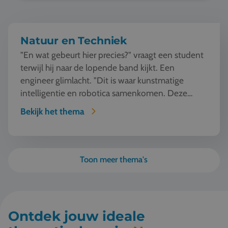
Natuur en Techniek
"En wat gebeurt hier precies?" vraagt een student
terwijl hij naar de lopende band kijkt. Een
engineer glimlacht. "Dit is waar kunstmatige
intelligentie en robotica samenkomen. Deze
machine ziet, l...
Bekijk het thema
Toon meer thema's
Ontdek jouw ideale