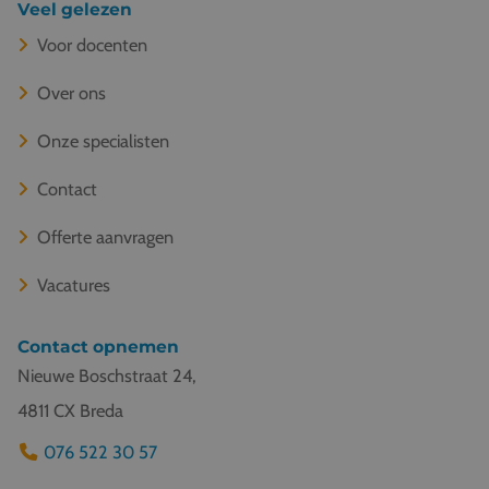
Veel gelezen
Voor docenten
Over ons
Onze specialisten
Contact
Offerte aanvragen
Vacatures
Contact opnemen
Nieuwe Boschstraat 24,
4811 CX Breda
076 522 30 57