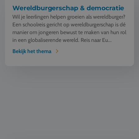
Wereldburgerschap & democratie
Wil je leerlingen helpen groeien als wereldburger?
Een schoolreis gericht op wereldburgerschap is dé
manier om jongeren bewust te maken van hun rol
in een globaliserende wereld. Reis naar Eu...
Bekijk het thema
Geschiedenis