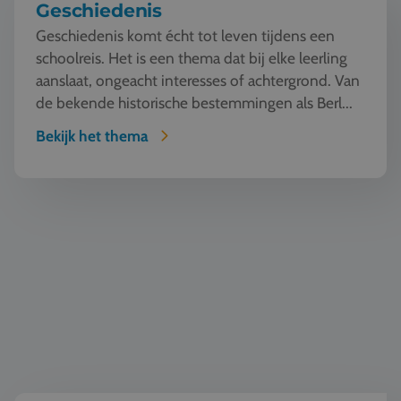
Geschiedenis
Geschiedenis komt écht tot leven tijdens een
schoolreis. Het is een thema dat bij elke leerling
aanslaat, ongeacht interesses of achtergrond. Van
de bekende historische bestemmingen als Berl...
Bekijk het thema
Natuur en Techniek