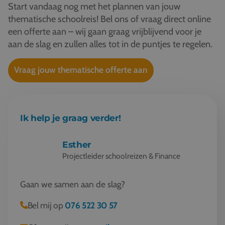
Start vandaag nog met het plannen van jouw
thematische schoolreis! Bel ons of vraag direct online
een offerte aan – wij gaan graag vrijblijvend voor je
aan de slag en zullen alles tot in de puntjes te regelen.
Vraag jouw thematische offerte aan
Ik help je graag verder!
Esther
Projectleider schoolreizen & Finance
Gaan we samen aan de slag?
Bel mij op
076 522 30 57