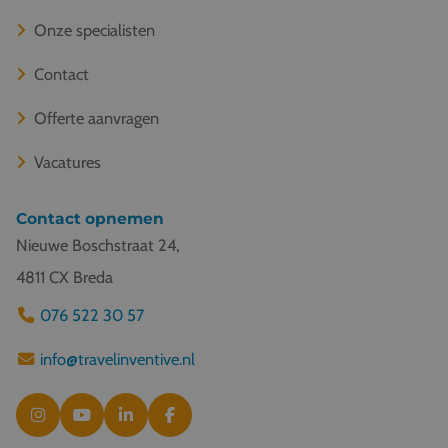
Onze specialisten
Contact
Offerte aanvragen
Vacatures
Contact opnemen
Nieuwe Boschstraat 24,
4811 CX Breda
076 522 30 57
info@travelinventive.nl