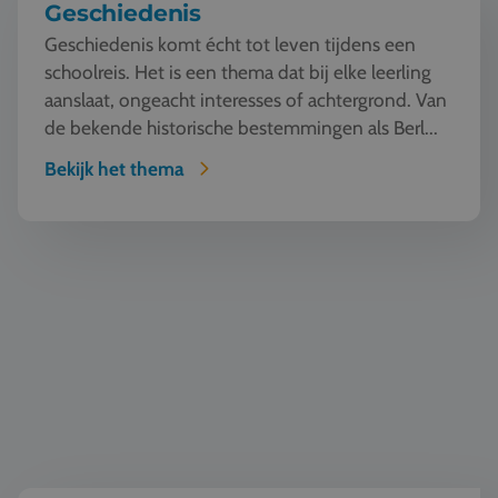
Geschiedenis
Geschiedenis komt écht tot leven tijdens een
schoolreis. Het is een thema dat bij elke leerling
aanslaat, ongeacht interesses of achtergrond. Van
de bekende historische bestemmingen als Berl...
Bekijk het thema
Taal