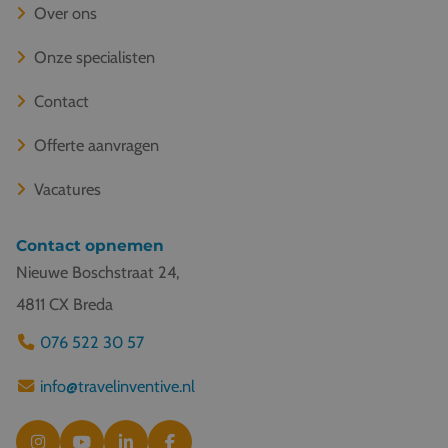
Over ons
Onze specialisten
Contact
Offerte aanvragen
Vacatures
Contact opnemen
Nieuwe Boschstraat 24,
4811 CX Breda
076 522 30 57
info@travelinventive.nl