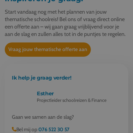
Start vandaag nog met het plannen van jouw
thematische schoolreis! Bel ons of vraag direct online
een offerte aan – wij gaan graag vrijblijvend voor je
aan de slag en zullen alles tot in de puntjes te regelen.
Vraag jouw thematische offerte aan
Ik help je graag verder!
Esther
Projectleider schoolreizen & Finance
Gaan we samen aan de slag?
Bel mij op
076 522 30 57