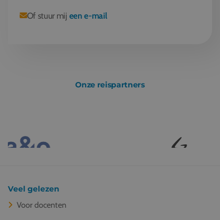
Of stuur mij
een e-mail
Onze reispartners
Veel gelezen
Voor docenten